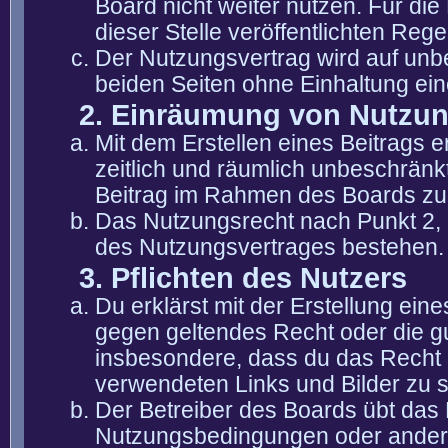
Board nicht weiter nutzen. Für die
dieser Stelle veröffentlichten Reg
Der Nutzungsvertrag wird auf unb
beiden Seiten ohne Einhaltung eine
2. Einräumung von Nutzu
Mit dem Erstellen eines Beitrags er
zeitlich und räumlich unbeschränk
Beitrag im Rahmen des Boards zu
Das Nutzungsrecht nach Punkt 2, 
des Nutzungsvertrages bestehen.
3. Pflichten des Nutzers
Du erklärst mit der Erstellung eine
gegen geltendes Recht oder die gu
insbesondere, dass du das Recht b
verwendeten Links und Bilder zu 
Der Betreiber des Boards übt das
Nutzungsbedingungen oder anderer