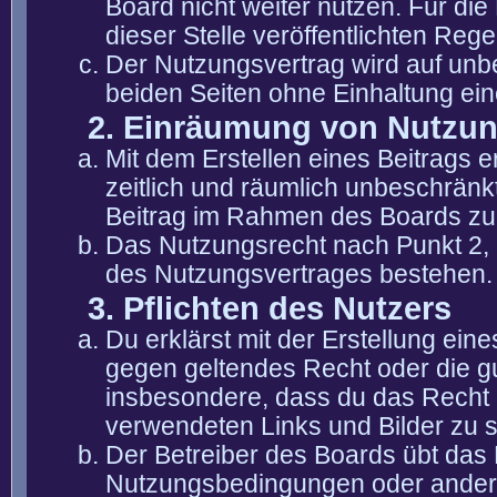
Board nicht weiter nutzen. Für die
dieser Stelle veröffentlichten Reg
Der Nutzungsvertrag wird auf unb
beiden Seiten ohne Einhaltung eine
2. Einräumung von Nutzu
Mit dem Erstellen eines Beitrags er
zeitlich und räumlich unbeschränk
Beitrag im Rahmen des Boards zu
Das Nutzungsrecht nach Punkt 2, 
des Nutzungsvertrages bestehen.
3. Pflichten des Nutzers
Du erklärst mit der Erstellung eine
gegen geltendes Recht oder die gu
insbesondere, dass du das Recht b
verwendeten Links und Bilder zu 
Der Betreiber des Boards übt das
Nutzungsbedingungen oder anderer