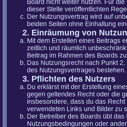
Board nicht weiter nutzen. Für die
dieser Stelle veröffentlichten Reg
Der Nutzungsvertrag wird auf unb
beiden Seiten ohne Einhaltung eine
2. Einräumung von Nutzu
Mit dem Erstellen eines Beitrags er
zeitlich und räumlich unbeschränk
Beitrag im Rahmen des Boards zu
Das Nutzungsrecht nach Punkt 2, 
des Nutzungsvertrages bestehen.
3. Pflichten des Nutzers
Du erklärst mit der Erstellung eine
gegen geltendes Recht oder die gu
insbesondere, dass du das Recht b
verwendeten Links und Bilder zu 
Der Betreiber des Boards übt das
Nutzungsbedingungen oder anderer