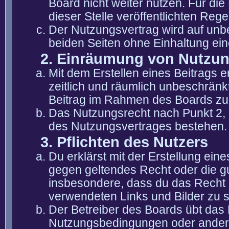
Board nicht weiter nutzen. Für die
dieser Stelle veröffentlichten Reg
Der Nutzungsvertrag wird auf unb
beiden Seiten ohne Einhaltung eine
2. Einräumung von Nutzu
Mit dem Erstellen eines Beitrags er
zeitlich und räumlich unbeschränk
Beitrag im Rahmen des Boards zu
Das Nutzungsrecht nach Punkt 2, 
des Nutzungsvertrages bestehen.
3. Pflichten des Nutzers
Du erklärst mit der Erstellung eine
gegen geltendes Recht oder die gu
insbesondere, dass du das Recht b
verwendeten Links und Bilder zu 
Der Betreiber des Boards übt das
Nutzungsbedingungen oder anderer