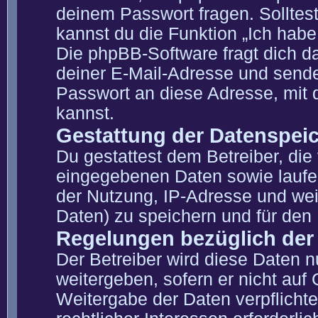
deinem Passwort fragen. Solltes
kannst du die Funktion „Ich hab
Die phpBB-Software fragt dich 
deiner E-Mail-Adresse und sende
Passwort an diese Adresse, mit 
kannst.
Gestattung der Datenspei
Du gestattest dem Betreiber, die
eingegebenen Daten sowie laufe
der Nutzung, IP-Adresse und wei
Daten) zu speichern und für den
Regelungen bezüglich der
Der Betreiber wird diese Daten n
weitergeben, sofern er nicht auf
Weitergabe der Daten verpflichte