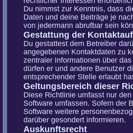
rechtlicher Interessen erforderlic
Du nimmst zur Kenntnis, dass di
Daten und deine Beiträge je nach
von jedermann abrufbar sein kö
Gestattung der Kontakta
Du gestattest dem Betreiber darü
angegebenen Kontaktdaten zu kon
zentraler Informationen über das 
dürfen er und andere Benutzer di
entsprechender Stelle erlaubt ha
Geltungsbereich dieser Ric
Diese Richtlinie umfasst nur den
Software umfassen. Sofern der B
Software weitere personenbezoge
darüber gesondert informieren.
Auskunftsrecht