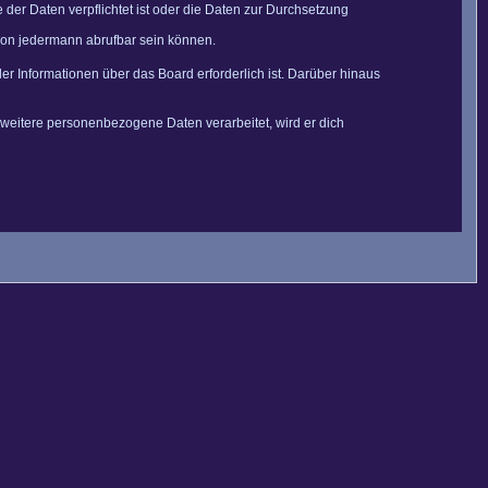
der Daten verpflichtet ist oder die Daten zur Durchsetzung
 von jedermann abrufbar sein können.
er Informationen über das Board erforderlich ist. Darüber hinaus
 weitere personenbezogene Daten verarbeitet, wird er dich