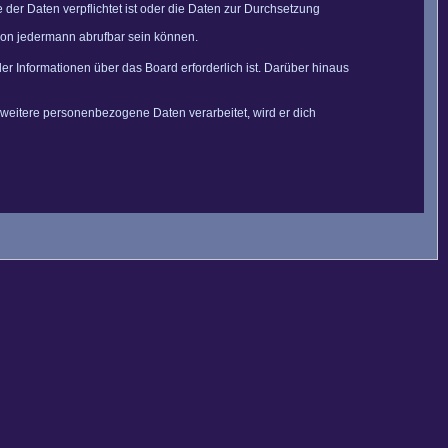
der Daten verpflichtet ist oder die Daten zur Durchsetzung
 von jedermann abrufbar sein können.
er Informationen über das Board erforderlich ist. Darüber hinaus
 weitere personenbezogene Daten verarbeitet, wird er dich