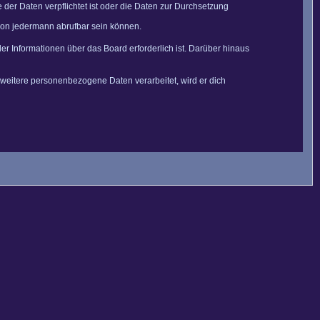
der Daten verpflichtet ist oder die Daten zur Durchsetzung
 von jedermann abrufbar sein können.
er Informationen über das Board erforderlich ist. Darüber hinaus
 weitere personenbezogene Daten verarbeitet, wird er dich