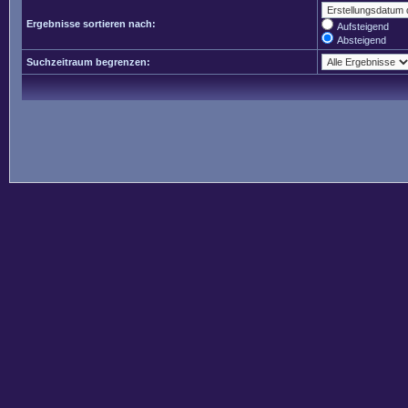
Ergebnisse sortieren nach:
Aufsteigend
Absteigend
Suchzeitraum begrenzen: