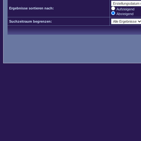
Ergebnisse sortieren nach:
Aufsteigend
Absteigend
Suchzeitraum begrenzen: