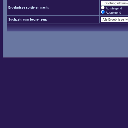
Ergebnisse sortieren nach:
Aufsteigend
Absteigend
Suchzeitraum begrenzen: