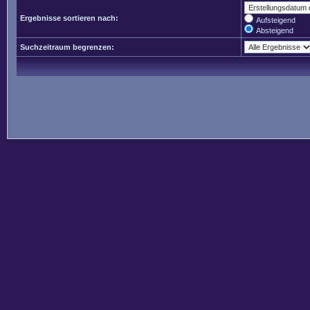
Ergebnisse sortieren nach:
Aufsteigend
Absteigend
Suchzeitraum begrenzen: