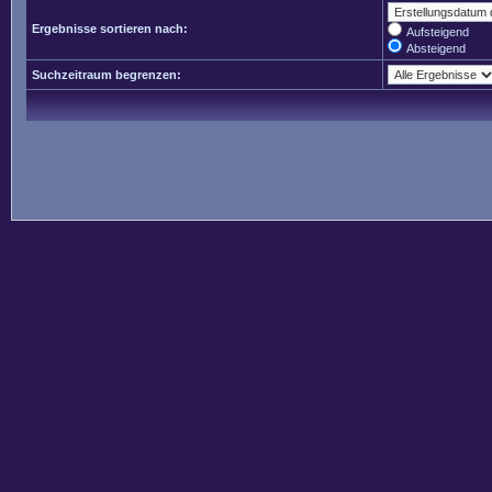
Ergebnisse sortieren nach:
Aufsteigend
Absteigend
Suchzeitraum begrenzen: