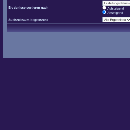
Ergebnisse sortieren nach:
Aufsteigend
Absteigend
Suchzeitraum begrenzen: