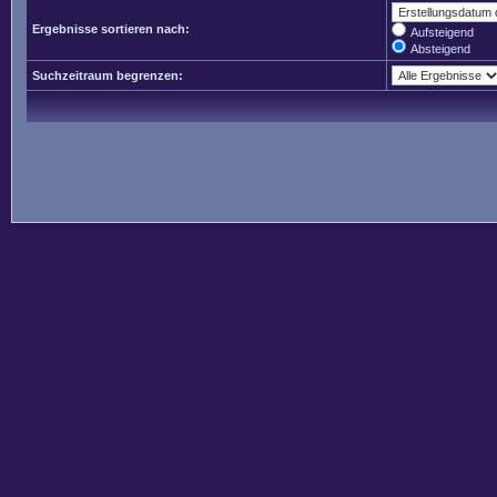
Ergebnisse sortieren nach:
Aufsteigend
Absteigend
Suchzeitraum begrenzen: