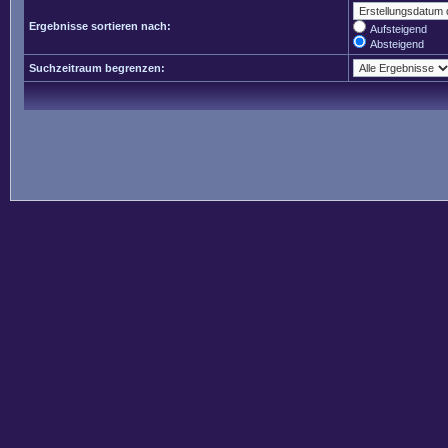
Ergebnisse sortieren nach:
Aufsteigend
Absteigend
Suchzeitraum begrenzen: