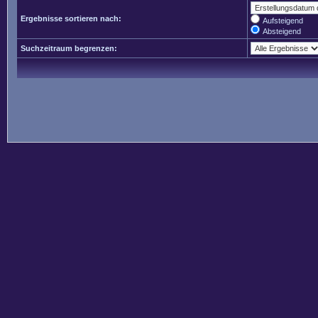
Ergebnisse sortieren nach:
Aufsteigend
Absteigend
Suchzeitraum begrenzen: