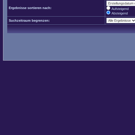
Ergebnisse sortieren nach:
Aufsteigend
Absteigend
Suchzeitraum begrenzen: