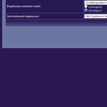
Ergebnisse sortieren nach:
Aufsteigend
Absteigend
Suchzeitraum begrenzen: