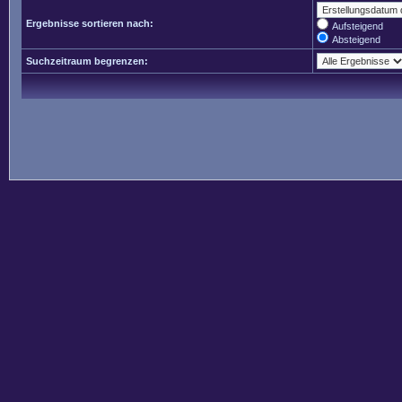
Ergebnisse sortieren nach:
Aufsteigend
Absteigend
Suchzeitraum begrenzen: