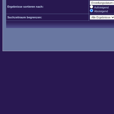
Ergebnisse sortieren nach:
Aufsteigend
Absteigend
Suchzeitraum begrenzen: