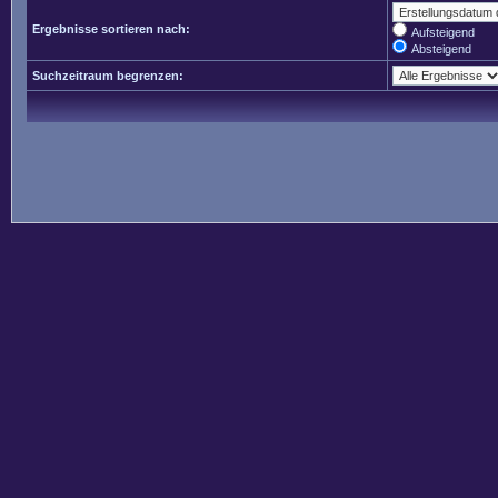
Ergebnisse sortieren nach:
Aufsteigend
Absteigend
Suchzeitraum begrenzen: