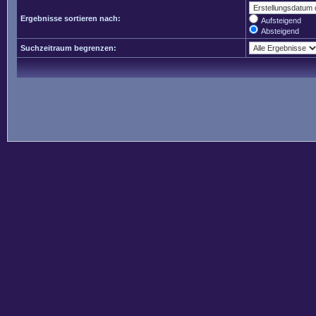
Ergebnisse sortieren nach:
Aufsteigend
Absteigend
Suchzeitraum begrenzen: