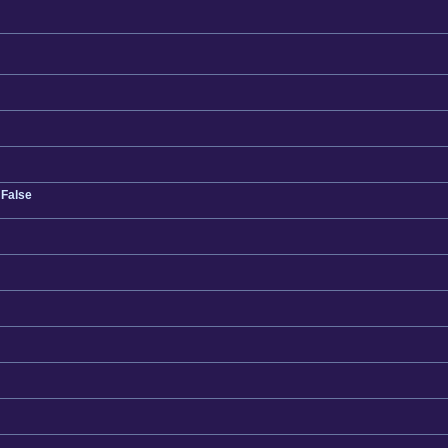
 False