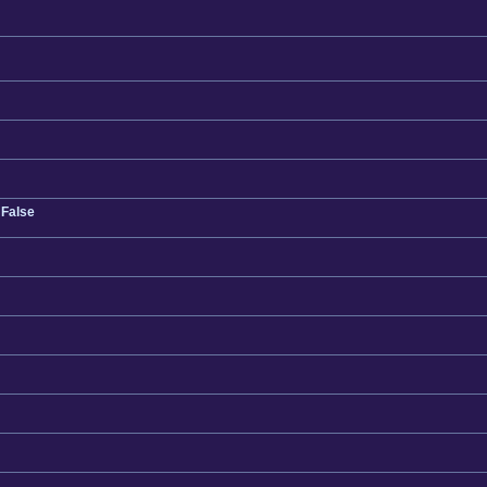
 False