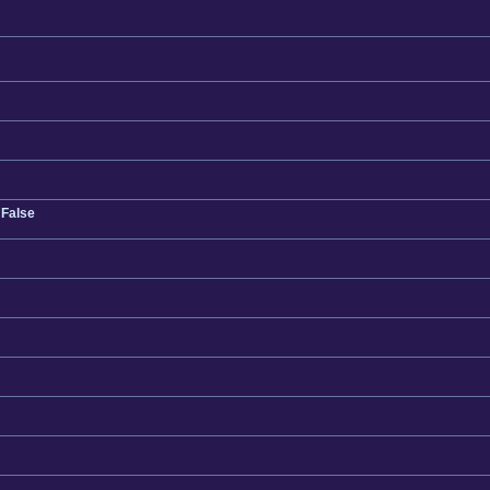
 False