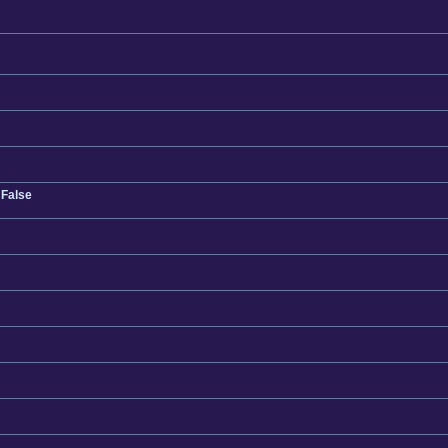
 False