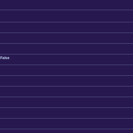
 False