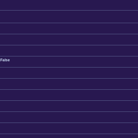
 False