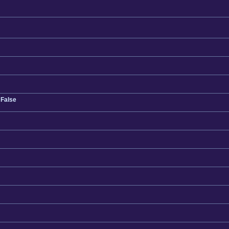
 False