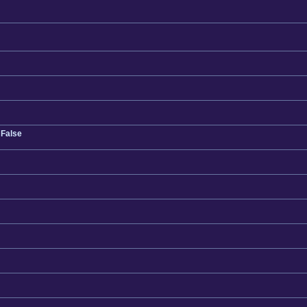
 False