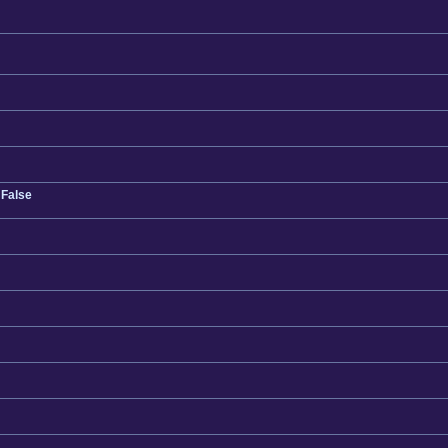
 False