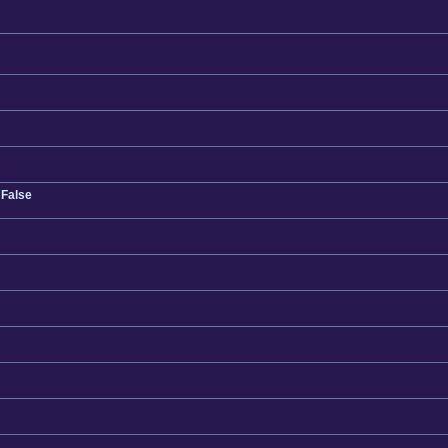
 False