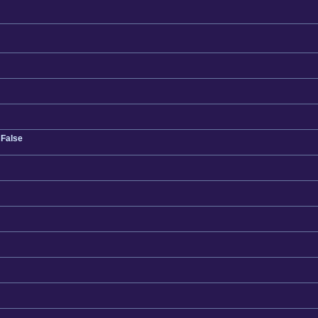
 False