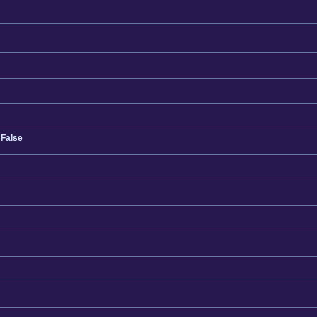
 False