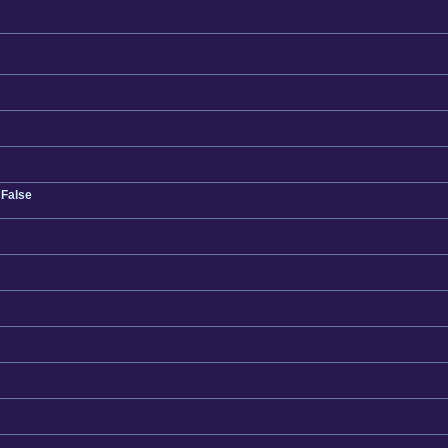
 False