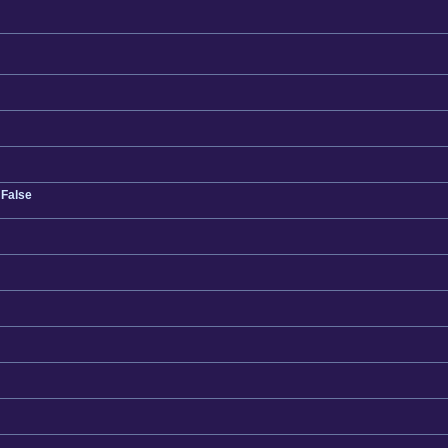
 False