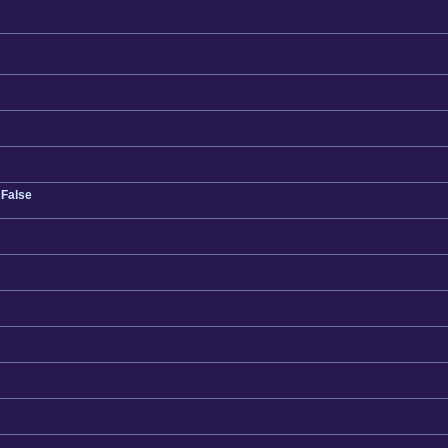
 False