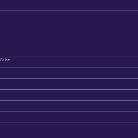
 False