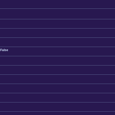
 False