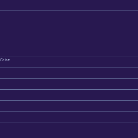
 False