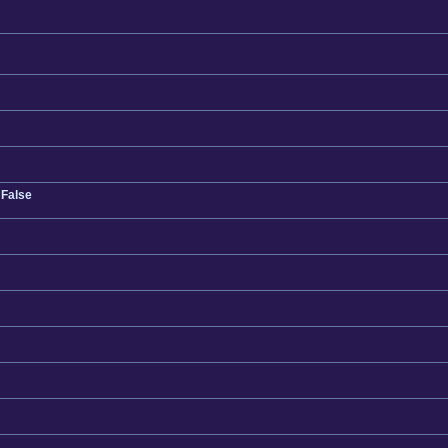
 False