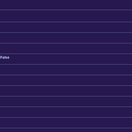
 False