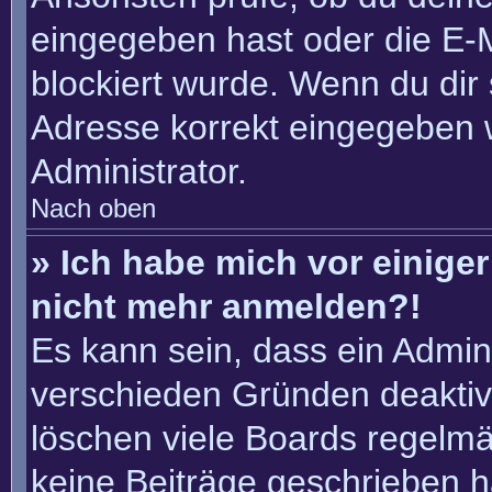
eingegeben hast oder die E-
blockiert wurde. Wenn du dir 
Adresse korrekt eingegeben 
Administrator.
Nach oben
» Ich habe mich vor einiger 
nicht mehr anmelden?!
Es kann sein, dass ein Admin
verschieden Gründen deaktiv
löschen viele Boards regelmäß
keine Beiträge geschrieben 