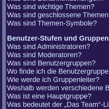
Was sind wichtige Themen?
Was sind geschlossene Themen
Was sind Themen-Symbole?
Benutzer-Stufen und Gruppen
Was sind Administratoren?
Was sind Moderatoren?
Was sind Benutzergruppen?
Wo finde ich die Benutzergruppen
Wie werde ich Gruppenleiter?
Weshalb werden verschiedene Be
Was ist eine Hauptgruppe?
Was bedeutet der „Das Team“-Lin