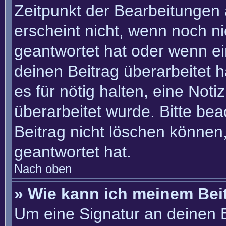
Zeitpunkt der Bearbeitungen 
erscheint nicht, wenn noch n
geantwortet hat oder wenn ei
deinen Beitrag überarbeitet h
es für nötig halten, eine Not
überarbeitet wurde. Bitte be
Beitrag nicht löschen können
geantwortet hat.
Nach oben
» Wie kann ich meinem Bei
Um eine Signatur an deinen 