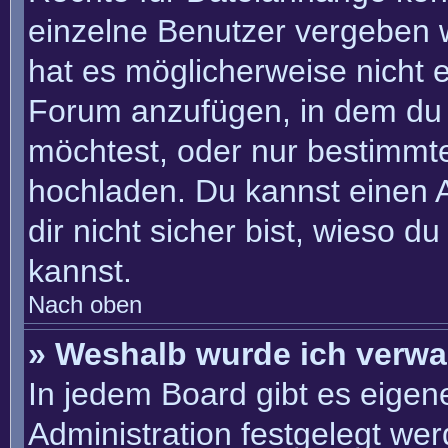
einzelne Benutzer vergeben 
hat es möglicherweise nicht 
Forum anzufügen, in dem du 
möchtest, oder nur bestimmt
hochladen. Du kannst einen Ad
dir nicht sicher bist, wieso 
kannst.
Nach oben
» Weshalb wurde ich verwa
In jedem Board gibt es eigen
Administration festgelegt we