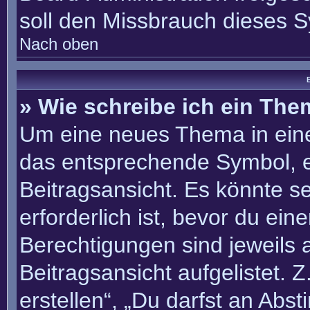
soll den Missbrauch dieses 
Nach oben
B
» Wie schreibe ich ein Th
Um eine neues Thema in eine
das entsprechende Symbol, e
Beitragsansicht. Es könnte se
erforderlich ist, bevor du ei
Berechtigungen sind jeweils
Beitragsansicht aufgelistet. 
erstellen“, „Du darfst an Ab