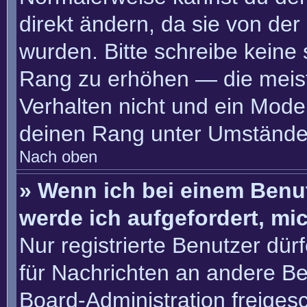
direkt ändern, da sie von der
wurden. Bitte schreibe keine
Rang zu erhöhen — die meis
Verhalten nicht und ein Moder
deinen Rang unter Umständen
Nach oben
» Wenn ich bei einem Benut
werde ich aufgefordert, m
Nur registrierte Benutzer dür
für Nachrichten an andere Ben
Board-Administration freige