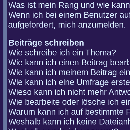
Was ist mein Rang und wie kann
Wenn ich bei einem Benutzer auf
aufgefordert, mich anzumelden.
Beiträge schreiben
Wie schreibe ich ein Thema?
Wie kann ich einen Beitrag bear
Wie kann ich meinem Beitrag ei
Wie kann ich eine Umfrage erste
Wieso kann ich nicht mehr Antwo
Wie bearbeite oder lösche ich e
Warum kann ich auf bestimmte F
Weshalb kann ich keine Dateia