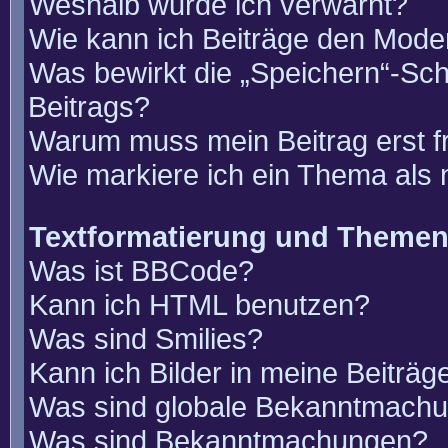
Weshalb wurde ich verwarnt?
Wie kann ich Beiträge den Mode
Was bewirkt die „Speichern“-Sch
Beitrags?
Warum muss mein Beitrag erst 
Wie markiere ich ein Thema als
Textformatierung und Theme
Was ist BBCode?
Kann ich HTML benutzen?
Was sind Smilies?
Kann ich Bilder in meine Beiträg
Was sind globale Bekanntmach
Was sind Bekanntmachungen?