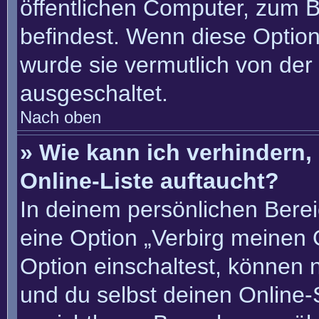
öffentlichen Computer, zum Be
befindest. Wenn diese Option
wurde sie vermutlich von der
ausgeschaltet.
Nach oben
» Wie kann ich verhindern
Online-Liste auftaucht?
In deinem persönlichen Berei
eine Option „Verbirg meinen 
Option einschaltest, können 
und du selbst deinen Online-