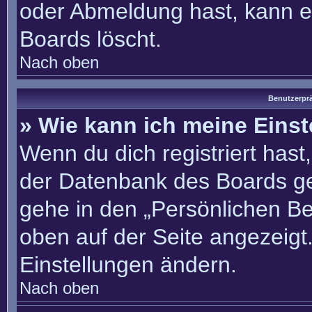
oder Abmeldung hast, kann e
Boards löscht.
Nach oben
Benutzerprä
» Wie kann ich meine Eins
Wenn du dich registriert hast
der Datenbank des Boards ge
gehe in den „Persönlichen Be
oben auf der Seite angezeigt.
Einstellungen ändern.
Nach oben