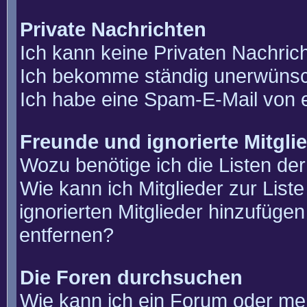
Private Nachrichten
Ich kann keine Privaten Nachric
Ich bekomme ständig unerwünsch
Ich habe eine Spam-E-Mail von e
Freunde und ignorierte Mitgli
Wozu benötige ich die Listen der
Wie kann ich Mitglieder zur List
ignorierten Mitglieder hinzufüge
entfernen?
Die Foren durchsuchen
Wie kann ich ein Forum oder m