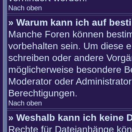
Nach oben
» Warum kann ich auf best
Manche Foren können besti
vorbehalten sein. Um diese e
schreiben oder andere Vorgä
möglicherweise besondere B
Moderator oder Administrato
Berechtigungen.
Nach oben
» Weshalb kann ich keine 
Rechte für Dateianhänge kön