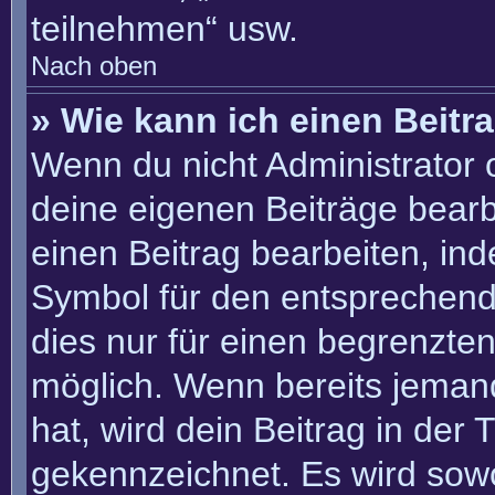
teilnehmen“ usw.
Nach oben
» Wie kann ich einen Beitr
Wenn du nicht Administrator 
deine eigenen Beiträge bearb
einen Beitrag bearbeiten, in
Symbol für den entsprechenden
dies nur für einen begrenzte
möglich. Wenn bereits jemand
hat, wird dein Beitrag in der
gekennzeichnet. Es wird sowo