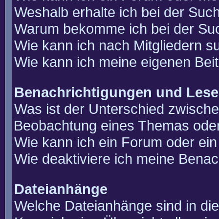
Weshalb erhalte ich bei der Suc
Warum bekomme ich bei der Such
Wie kann ich nach Mitgliedern 
Wie kann ich meine eigenen Bei
Benachrichtigungen und Lese
Was ist der Unterschied zwisch
Beobachtung eines Themas ode
Wie kann ich ein Forum oder e
Wie deaktiviere ich meine Benac
Dateianhänge
Welche Dateianhänge sind in di