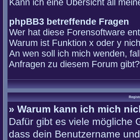
Kann ich eine Übersicht all mei
phpBB3 betreffende Fragen
Wer hat diese Forensoftware ent
Warum ist Funktion x oder y nich
An wen soll ich mich wenden, fal
Anfragen zu diesem Forum gibt?
Regist
» Warum kann ich mich ni
Dafür gibt es viele mögliche
dass dein Benutzername und 