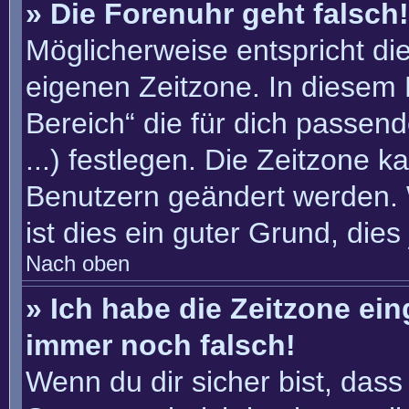
» Die Forenuhr geht falsch!
Möglicherweise entspricht die
eigenen Zeitzone. In diesem F
Bereich“ die für dich passend
...) festlegen. Die Zeitzone k
Benutzern geändert werden. W
ist dies ein guter Grund, dies 
Nach oben
» Ich habe die Zeitzone ein
immer noch falsch!
Wenn du dir sicher bist, dass