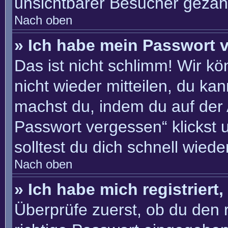
unsichtbarer Besucher gezähl
Nach oben
» Ich habe mein Passwort 
Das ist nicht schlimm! Wir kö
nicht wieder mitteilen, du ka
machst du, indem du auf der
Passwort vergessen“ klickst 
solltest du dich schnell wie
Nach oben
» Ich habe mich registriert
Überprüfe zuerst, ob du den