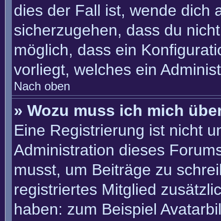
dies der Fall ist, wende dich
sicherzugehen, dass du nicht 
möglich, dass ein Konfigurat
vorliegt, welches ein Adminis
Nach oben
» Wozu muss ich mich über
Eine Registrierung ist nicht 
Administration dieses Forums 
musst, um Beiträge zu schreib
registriertes Mitglied zusätzl
haben: zum Beispiel Avatarbil