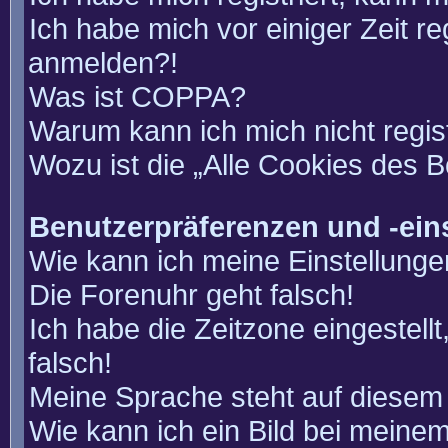
Ich habe mich vor einiger Zeit re
anmelden?!
Was ist COPPA?
Warum kann ich mich nicht regis
Wozu ist die „Alle Cookies des 
Benutzerpräferenzen und -ein
Wie kann ich meine Einstellung
Die Forenuhr geht falsch!
Ich habe die Zeitzone eingestell
falsch!
Meine Sprache steht auf diesem 
Wie kann ich ein Bild bei mein