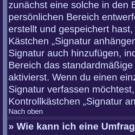
zunächst eine solche in den 
persönlichen Bereich entwer
erstellt und gespeichert hast
Kästchen „Signatur anhängen“
Signatur auch hinzufügen, i
Bereich das standardmäßige
aktivierst. Wenn du einen ei
Signatur verfassen möchtest,
Kontrollkästchen „Signatur a
Nach oben
» Wie kann ich eine Umfrag