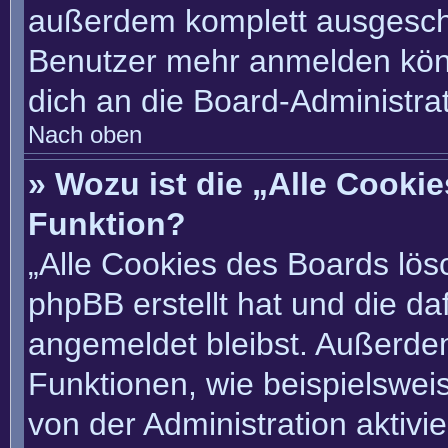
außerdem komplett ausgescha
Benutzer mehr anmelden könn
dich an die Board-Administrat
Nach oben
» Wozu ist die „Alle Cooki
Funktion?
„Alle Cookies des Boards lösc
phpBB erstellt hat und die d
angemeldet bleibst. Außerde
Funktionen, wie beispielswei
von der Administration aktivi