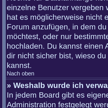
einzelne Benutzer vergeben 
hat es möglicherweise nicht 
Forum anzufügen, in dem du 
möchtest, oder nur bestimmt
hochladen. Du kannst einen Ad
dir nicht sicher bist, wieso 
kannst.
Nach oben
» Weshalb wurde ich verwa
In jedem Board gibt es eigen
Administration festgelegt we