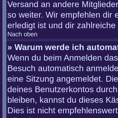
Versand an andere Mitglieder
so weiter. Wir empfehlen dir 
erledigt ist und dir zahlreiche 
Nach oben
» Warum werde ich automa
Wenn du beim Anmelden das 
Besuch automatisch anmelden“
eine Sitzung angemeldet. Di
deines Benutzerkontos durch
bleiben, kannst du dieses K
Dies ist nicht empfehlenswer