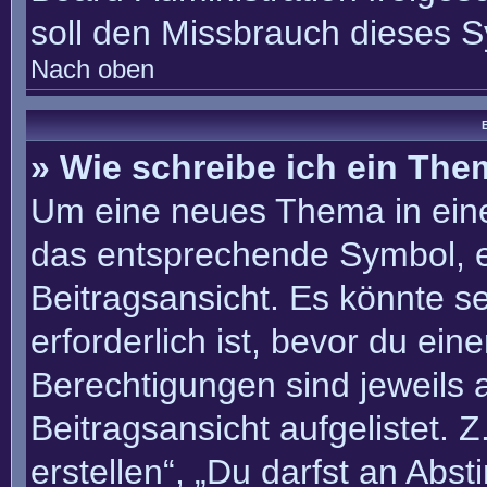
soll den Missbrauch dieses 
Nach oben
B
» Wie schreibe ich ein Th
Um eine neues Thema in eine
das entsprechende Symbol, e
Beitragsansicht. Es könnte se
erforderlich ist, bevor du ei
Berechtigungen sind jeweils
Beitragsansicht aufgelistet. 
erstellen“, „Du darfst an Ab