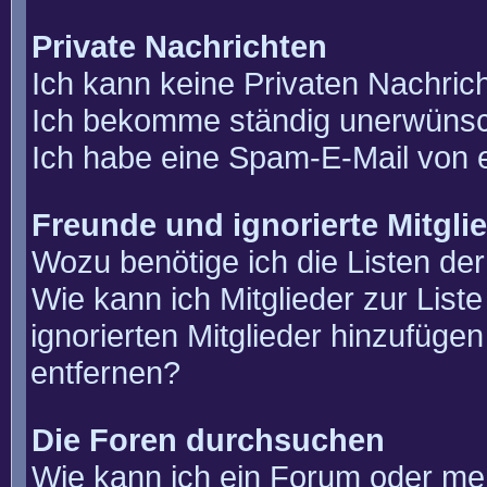
Private Nachrichten
Ich kann keine Privaten Nachric
Ich bekomme ständig unerwünsch
Ich habe eine Spam-E-Mail von e
Freunde und ignorierte Mitgli
Wozu benötige ich die Listen der
Wie kann ich Mitglieder zur List
ignorierten Mitglieder hinzufüge
entfernen?
Die Foren durchsuchen
Wie kann ich ein Forum oder m