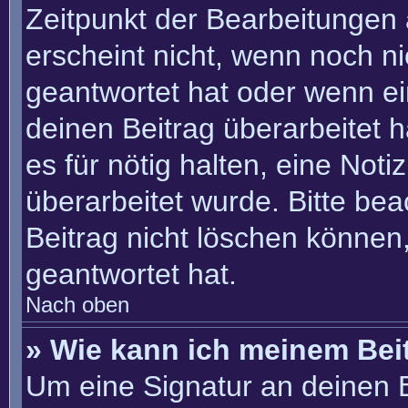
Zeitpunkt der Bearbeitungen 
erscheint nicht, wenn noch n
geantwortet hat oder wenn ei
deinen Beitrag überarbeitet h
es für nötig halten, eine Not
überarbeitet wurde. Bitte be
Beitrag nicht löschen können
geantwortet hat.
Nach oben
» Wie kann ich meinem Bei
Um eine Signatur an deinen 