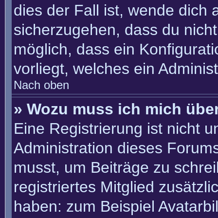
dies der Fall ist, wende dich
sicherzugehen, dass du nicht 
möglich, dass ein Konfigurat
vorliegt, welches ein Adminis
Nach oben
» Wozu muss ich mich über
Eine Registrierung ist nicht 
Administration dieses Forums 
musst, um Beiträge zu schreib
registriertes Mitglied zusätzl
haben: zum Beispiel Avatarbil