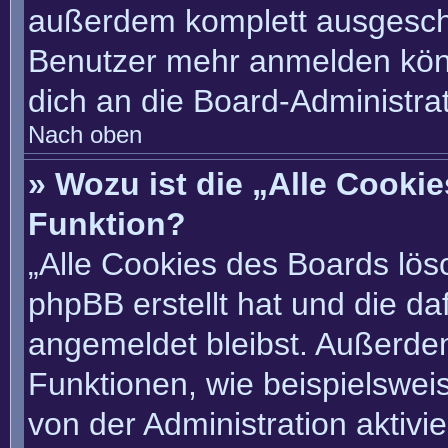
außerdem komplett ausgescha
Benutzer mehr anmelden könn
dich an die Board-Administrat
Nach oben
» Wozu ist die „Alle Cooki
Funktion?
„Alle Cookies des Boards lösc
phpBB erstellt hat und die d
angemeldet bleibst. Außerde
Funktionen, wie beispielswei
von der Administration aktivi