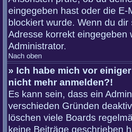
eingegeben hast oder die E-
blockiert wurde. Wenn du dir 
Adresse korrekt eingegeben 
Administrator.
Nach oben
» Ich habe mich vor einiger 
nicht mehr anmelden?!
Es kann sein, dass ein Admin
verschieden Gründen deaktiv
löschen viele Boards regelmäß
keine Beiträge geschrieben 