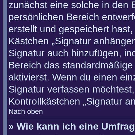
zunächst eine solche in den 
persönlichen Bereich entwer
erstellt und gespeichert hast
Kästchen „Signatur anhängen“
Signatur auch hinzufügen, i
Bereich das standardmäßige
aktivierst. Wenn du einen ei
Signatur verfassen möchtest,
Kontrollkästchen „Signatur a
Nach oben
» Wie kann ich eine Umfrag