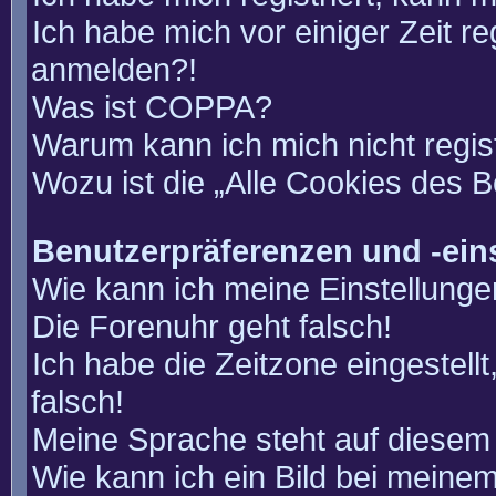
Ich habe mich vor einiger Zeit re
anmelden?!
Was ist COPPA?
Warum kann ich mich nicht regis
Wozu ist die „Alle Cookies des 
Benutzerpräferenzen und -ein
Wie kann ich meine Einstellung
Die Forenuhr geht falsch!
Ich habe die Zeitzone eingestell
falsch!
Meine Sprache steht auf diesem 
Wie kann ich ein Bild bei mein