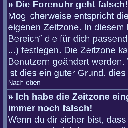
» Die Forenuhr geht falsch!
Möglicherweise entspricht die
eigenen Zeitzone. In diesem F
Bereich“ die für dich passend
...) festlegen. Die Zeitzone k
Benutzern geändert werden. W
ist dies ein guter Grund, dies 
Nach oben
» Ich habe die Zeitzone ein
immer noch falsch!
Wenn du dir sicher bist, dass