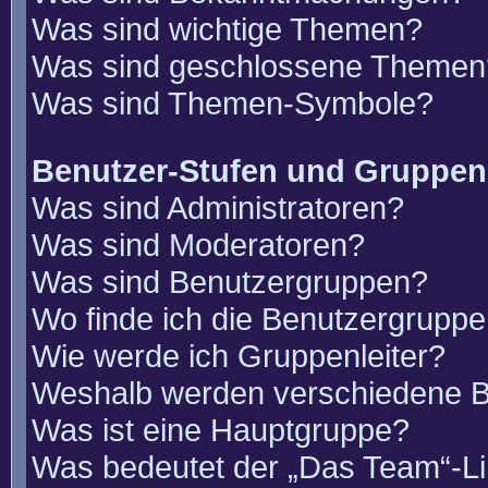
Was sind wichtige Themen?
Was sind geschlossene Themen
Was sind Themen-Symbole?
Benutzer-Stufen und Gruppen
Was sind Administratoren?
Was sind Moderatoren?
Was sind Benutzergruppen?
Wo finde ich die Benutzergruppen
Wie werde ich Gruppenleiter?
Weshalb werden verschiedene Be
Was ist eine Hauptgruppe?
Was bedeutet der „Das Team“-Lin