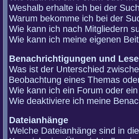
Weshalb erhalte ich bei der Suc
Warum bekomme ich bei der Such
Wie kann ich nach Mitgliedern 
Wie kann ich meine eigenen Bei
Benachrichtigungen und Lese
Was ist der Unterschied zwisch
Beobachtung eines Themas ode
Wie kann ich ein Forum oder e
Wie deaktiviere ich meine Benac
Dateianhänge
Welche Dateianhänge sind in di