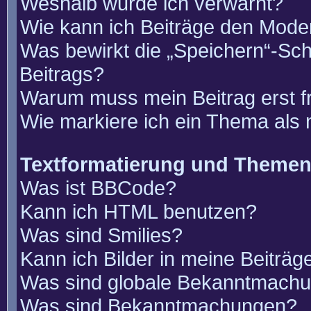
Weshalb wurde ich verwarnt?
Wie kann ich Beiträge den Mode
Was bewirkt die „Speichern“-Sch
Beitrags?
Warum muss mein Beitrag erst 
Wie markiere ich ein Thema als
Textformatierung und Theme
Was ist BBCode?
Kann ich HTML benutzen?
Was sind Smilies?
Kann ich Bilder in meine Beiträg
Was sind globale Bekanntmach
Was sind Bekanntmachungen?