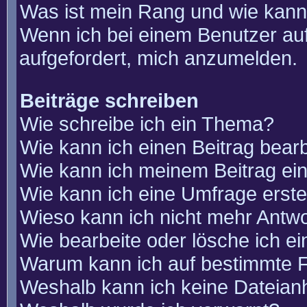
Was ist mein Rang und wie kann
Wenn ich bei einem Benutzer auf
aufgefordert, mich anzumelden.
Beiträge schreiben
Wie schreibe ich ein Thema?
Wie kann ich einen Beitrag bear
Wie kann ich meinem Beitrag ei
Wie kann ich eine Umfrage erste
Wieso kann ich nicht mehr Antwo
Wie bearbeite oder lösche ich e
Warum kann ich auf bestimmte F
Weshalb kann ich keine Dateia