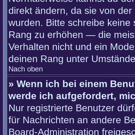
direkt ändern, da sie von der
wurden. Bitte schreibe keine
Rang zu erhöhen — die meis
Verhalten nicht und ein Moder
deinen Rang unter Umständen
Nach oben
» Wenn ich bei einem Benut
werde ich aufgefordert, m
Nur registrierte Benutzer dür
für Nachrichten an andere Ben
Board-Administration freige