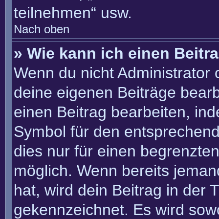
teilnehmen“ usw.
Nach oben
» Wie kann ich einen Beitr
Wenn du nicht Administrator 
deine eigenen Beiträge bearb
einen Beitrag bearbeiten, in
Symbol für den entsprechenden
dies nur für einen begrenzte
möglich. Wenn bereits jemand
hat, wird dein Beitrag in der
gekennzeichnet. Es wird sowo