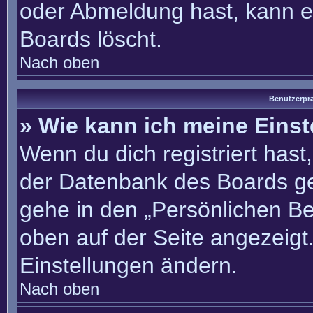
oder Abmeldung hast, kann e
Boards löscht.
Nach oben
Benutzerprä
» Wie kann ich meine Eins
Wenn du dich registriert hast
der Datenbank des Boards ge
gehe in den „Persönlichen Be
oben auf der Seite angezeigt.
Einstellungen ändern.
Nach oben