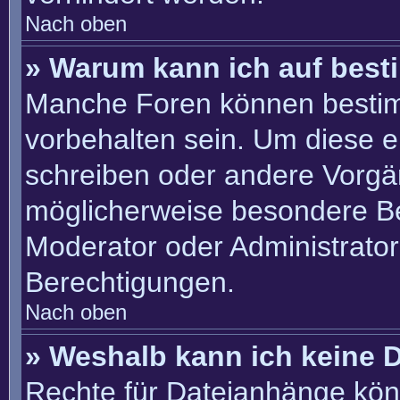
Nach oben
» Warum kann ich auf best
Manche Foren können besti
vorbehalten sein. Um diese e
schreiben oder andere Vorgä
möglicherweise besondere B
Moderator oder Administrato
Berechtigungen.
Nach oben
» Weshalb kann ich keine 
Rechte für Dateianhänge kön