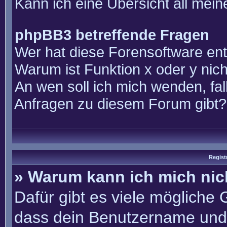
Kann ich eine Übersicht all mei
phpBB3 betreffende Fragen
Wer hat diese Forensoftware ent
Warum ist Funktion x oder y nich
An wen soll ich mich wenden, fal
Anfragen zu diesem Forum gibt?
Regist
» Warum kann ich mich ni
Dafür gibt es viele mögliche
dass dein Benutzername und 