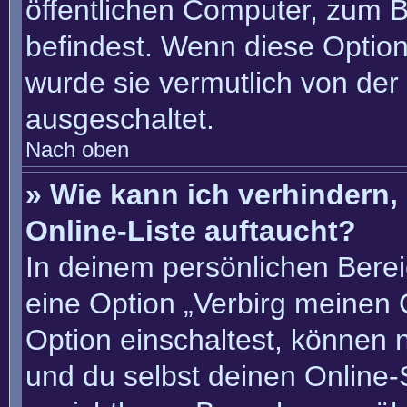
öffentlichen Computer, zum Be
befindest. Wenn diese Option
wurde sie vermutlich von der
ausgeschaltet.
Nach oben
» Wie kann ich verhindern
Online-Liste auftaucht?
In deinem persönlichen Berei
eine Option „Verbirg meinen 
Option einschaltest, können 
und du selbst deinen Online-