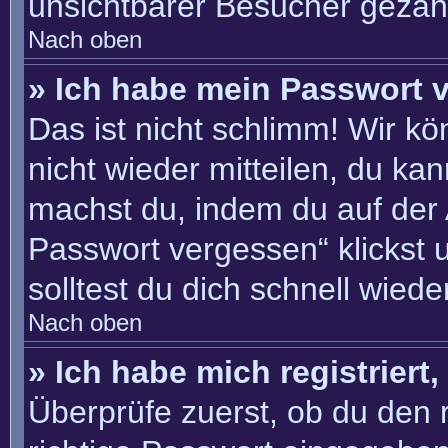
unsichtbarer Besucher gezähl
Nach oben
» Ich habe mein Passwort 
Das ist nicht schlimm! Wir kö
nicht wieder mitteilen, du ka
machst du, indem du auf der
Passwort vergessen“ klickst 
solltest du dich schnell wie
Nach oben
» Ich habe mich registriert
Überprüfe zuerst, ob du den