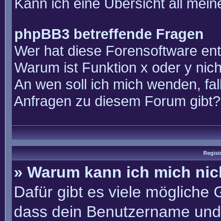
Kann ich eine Übersicht all mei
phpBB3 betreffende Fragen
Wer hat diese Forensoftware ent
Warum ist Funktion x oder y nich
An wen soll ich mich wenden, fal
Anfragen zu diesem Forum gibt?
Regist
» Warum kann ich mich ni
Dafür gibt es viele mögliche
dass dein Benutzername und 