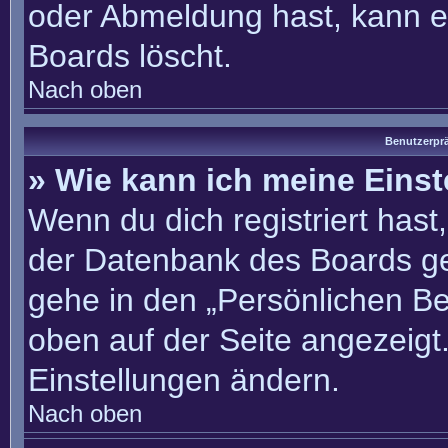
oder Abmeldung hast, kann e
Boards löscht.
Nach oben
Benutzerprä
» Wie kann ich meine Eins
Wenn du dich registriert hast
der Datenbank des Boards ge
gehe in den „Persönlichen Be
oben auf der Seite angezeigt.
Einstellungen ändern.
Nach oben