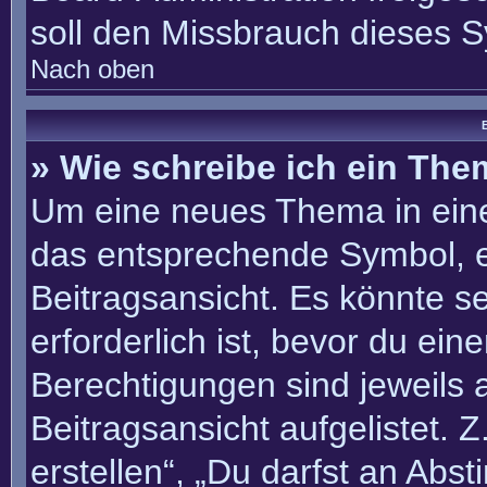
soll den Missbrauch dieses 
Nach oben
B
» Wie schreibe ich ein Th
Um eine neues Thema in eine
das entsprechende Symbol, e
Beitragsansicht. Es könnte se
erforderlich ist, bevor du ei
Berechtigungen sind jeweils
Beitragsansicht aufgelistet. 
erstellen“, „Du darfst an Ab