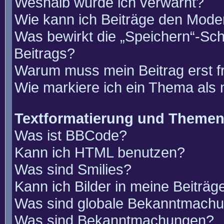
Weshalb wurde ich verwarnt?
Wie kann ich Beiträge den Mode
Was bewirkt die „Speichern“-Sch
Beitrags?
Warum muss mein Beitrag erst 
Wie markiere ich ein Thema als
Textformatierung und Theme
Was ist BBCode?
Kann ich HTML benutzen?
Was sind Smilies?
Kann ich Bilder in meine Beiträg
Was sind globale Bekanntmach
Was sind Bekanntmachungen?