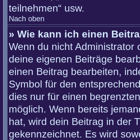
teilnehmen“ usw.
Nach oben
» Wie kann ich einen Beitr
Wenn du nicht Administrator 
deine eigenen Beiträge bearb
einen Beitrag bearbeiten, in
Symbol für den entsprechenden
dies nur für einen begrenzte
möglich. Wenn bereits jemand
hat, wird dein Beitrag in der
gekennzeichnet. Es wird sowo