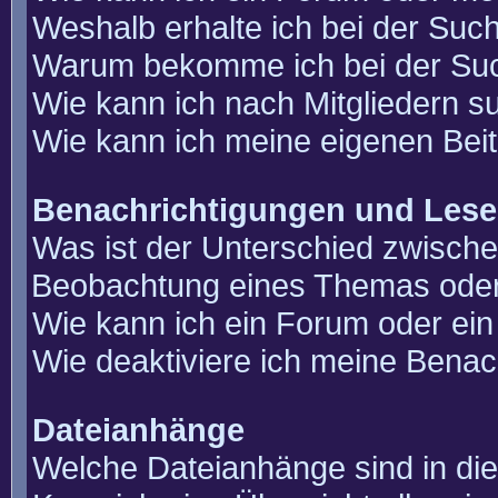
Weshalb erhalte ich bei der Suc
Warum bekomme ich bei der Such
Wie kann ich nach Mitgliedern 
Wie kann ich meine eigenen Bei
Benachrichtigungen und Lese
Was ist der Unterschied zwisch
Beobachtung eines Themas ode
Wie kann ich ein Forum oder e
Wie deaktiviere ich meine Benac
Dateianhänge
Welche Dateianhänge sind in di