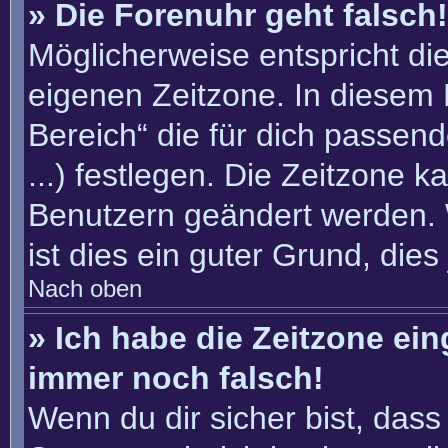
» Die Forenuhr geht falsch!
Möglicherweise entspricht die
eigenen Zeitzone. In diesem F
Bereich“ die für dich passend
...) festlegen. Die Zeitzone k
Benutzern geändert werden. W
ist dies ein guter Grund, dies 
Nach oben
» Ich habe die Zeitzone ein
immer noch falsch!
Wenn du dir sicher bist, dass