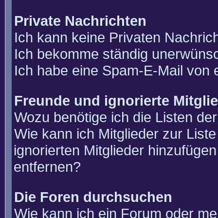
Private Nachrichten
Ich kann keine Privaten Nachric
Ich bekomme ständig unerwünsch
Ich habe eine Spam-E-Mail von e
Freunde und ignorierte Mitgli
Wozu benötige ich die Listen der
Wie kann ich Mitglieder zur List
ignorierten Mitglieder hinzufüge
entfernen?
Die Foren durchsuchen
Wie kann ich ein Forum oder m