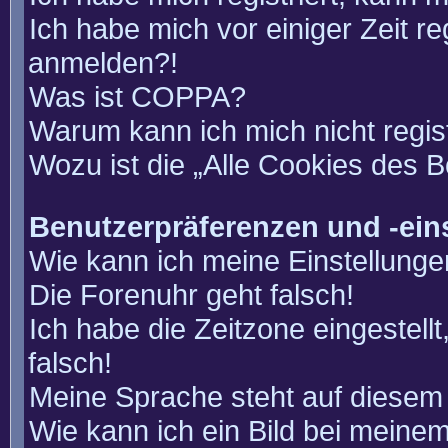
Ich habe mich vor einiger Zeit re
anmelden?!
Was ist COPPA?
Warum kann ich mich nicht regis
Wozu ist die „Alle Cookies des 
Benutzerpräferenzen und -ein
Wie kann ich meine Einstellung
Die Forenuhr geht falsch!
Ich habe die Zeitzone eingestell
falsch!
Meine Sprache steht auf diesem 
Wie kann ich ein Bild bei mein