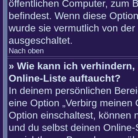
öffentlichen Computer, zum Be
befindest. Wenn diese Option
wurde sie vermutlich von der
ausgeschaltet.
Nach oben
» Wie kann ich verhindern
Online-Liste auftaucht?
In deinem persönlichen Berei
eine Option „Verbirg meinen 
Option einschaltest, können 
und du selbst deinen Online-