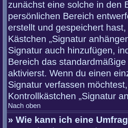
zunächst eine solche in den 
persönlichen Bereich entwer
erstellt und gespeichert hast
Kästchen „Signatur anhängen“
Signatur auch hinzufügen, i
Bereich das standardmäßige
aktivierst. Wenn du einen ei
Signatur verfassen möchtest,
Kontrollkästchen „Signatur a
Nach oben
» Wie kann ich eine Umfrag