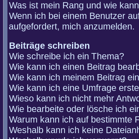
Was ist mein Rang und wie kann
Wenn ich bei einem Benutzer auf
aufgefordert, mich anzumelden.
Beiträge schreiben
Wie schreibe ich ein Thema?
Wie kann ich einen Beitrag bear
Wie kann ich meinem Beitrag ei
Wie kann ich eine Umfrage erste
Wieso kann ich nicht mehr Antwo
Wie bearbeite oder lösche ich e
Warum kann ich auf bestimmte F
Weshalb kann ich keine Dateia