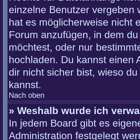
einzelne Benutzer vergeben 
hat es möglicherweise nicht 
Forum anzufügen, in dem du 
möchtest, oder nur bestimmt
hochladen. Du kannst einen Ad
dir nicht sicher bist, wieso 
kannst.
Nach oben
» Weshalb wurde ich verwa
In jedem Board gibt es eigen
Administration festgelegt we