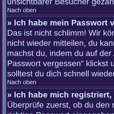
unsichtbarer Besucher gezähl
Nach oben
» Ich habe mein Passwort 
Das ist nicht schlimm! Wir kö
nicht wieder mitteilen, du ka
machst du, indem du auf der
Passwort vergessen“ klickst 
solltest du dich schnell wie
Nach oben
» Ich habe mich registriert
Überprüfe zuerst, ob du den