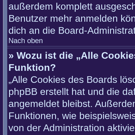
außerdem komplett ausgescha
Benutzer mehr anmelden könn
dich an die Board-Administrat
Nach oben
» Wozu ist die „Alle Cooki
Funktion?
„Alle Cookies des Boards lösc
phpBB erstellt hat und die d
angemeldet bleibst. Außerde
Funktionen, wie beispielswei
von der Administration aktivi