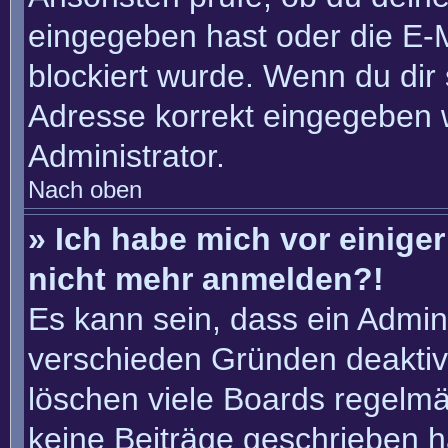
eingegeben hast oder die E-
blockiert wurde. Wenn du dir 
Adresse korrekt eingegeben 
Administrator.
Nach oben
» Ich habe mich vor einiger 
nicht mehr anmelden?!
Es kann sein, dass ein Admin
verschieden Gründen deaktiv
löschen viele Boards regelmäß
keine Beiträge geschrieben 