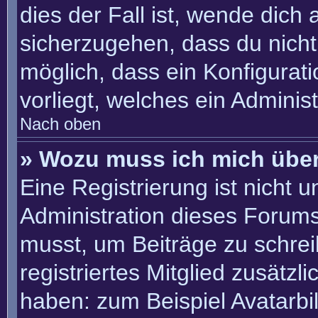
dies der Fall ist, wende dich
sicherzugehen, dass du nicht 
möglich, dass ein Konfigurat
vorliegt, welches ein Adminis
Nach oben
» Wozu muss ich mich über
Eine Registrierung ist nicht 
Administration dieses Forums 
musst, um Beiträge zu schreib
registriertes Mitglied zusätzl
haben: zum Beispiel Avatarbil