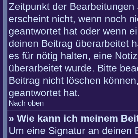
Zeitpunkt der Bearbeitungen 
erscheint nicht, wenn noch n
geantwortet hat oder wenn ei
deinen Beitrag überarbeitet h
es für nötig halten, eine Not
überarbeitet wurde. Bitte be
Beitrag nicht löschen können
geantwortet hat.
Nach oben
» Wie kann ich meinem Bei
Um eine Signatur an deinen 