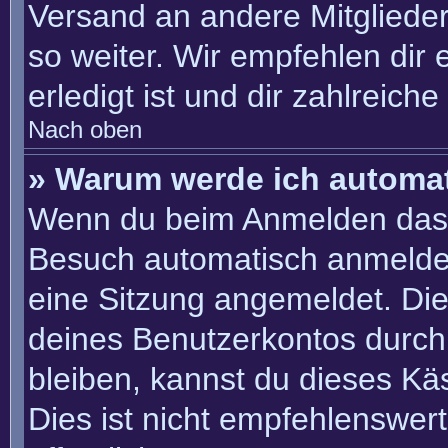
Versand an andere Mitglieder
so weiter. Wir empfehlen dir 
erledigt ist und dir zahlreiche 
Nach oben
» Warum werde ich automa
Wenn du beim Anmelden das 
Besuch automatisch anmelden“
eine Sitzung angemeldet. Di
deines Benutzerkontos durch
bleiben, kannst du dieses K
Dies ist nicht empfehlenswer