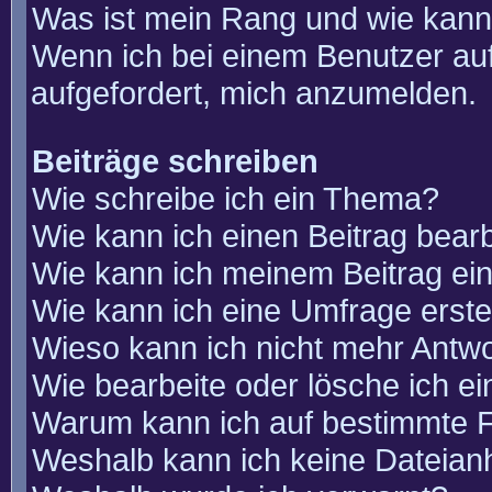
Was ist mein Rang und wie kann
Wenn ich bei einem Benutzer auf
aufgefordert, mich anzumelden.
Beiträge schreiben
Wie schreibe ich ein Thema?
Wie kann ich einen Beitrag bear
Wie kann ich meinem Beitrag ei
Wie kann ich eine Umfrage erste
Wieso kann ich nicht mehr Antwo
Wie bearbeite oder lösche ich e
Warum kann ich auf bestimmte F
Weshalb kann ich keine Dateia