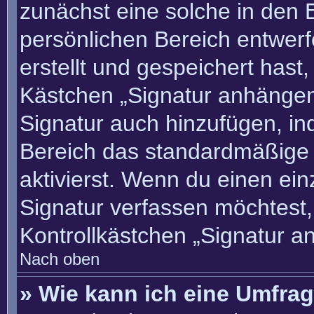
zunächst eine solche in den 
persönlichen Bereich entwer
erstellt und gespeichert hast
Kästchen „Signatur anhängen“
Signatur auch hinzufügen, i
Bereich das standardmäßige
aktivierst. Wenn du einen ei
Signatur verfassen möchtest,
Kontrollkästchen „Signatur a
Nach oben
» Wie kann ich eine Umfrag