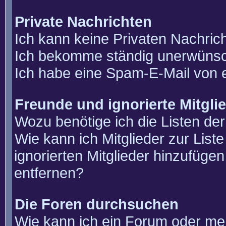
Private Nachrichten
Ich kann keine Privaten Nachric
Ich bekomme ständig unerwünsch
Ich habe eine Spam-E-Mail von e
Freunde und ignorierte Mitgli
Wozu benötige ich die Listen der
Wie kann ich Mitglieder zur List
ignorierten Mitglieder hinzufüge
entfernen?
Die Foren durchsuchen
Wie kann ich ein Forum oder m