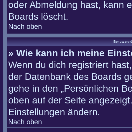
oder Abmeldung hast, kann e
Boards löscht.
Nach oben
Benutzerprä
» Wie kann ich meine Eins
Wenn du dich registriert hast
der Datenbank des Boards ge
gehe in den „Persönlichen Be
oben auf der Seite angezeigt.
Einstellungen ändern.
Nach oben