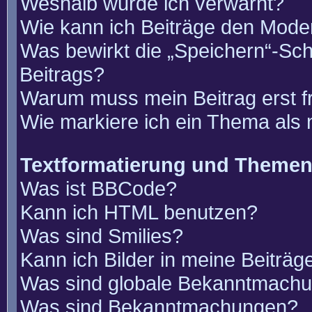
Weshalb wurde ich verwarnt?
Wie kann ich Beiträge den Mode
Was bewirkt die „Speichern“-Sch
Beitrags?
Warum muss mein Beitrag erst 
Wie markiere ich ein Thema als
Textformatierung und Theme
Was ist BBCode?
Kann ich HTML benutzen?
Was sind Smilies?
Kann ich Bilder in meine Beiträg
Was sind globale Bekanntmach
Was sind Bekanntmachungen?