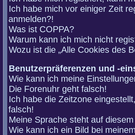
Ich habe mich vor einiger Zeit re
anmelden?!
Was ist COPPA?
Warum kann ich mich nicht regis
Wozu ist die „Alle Cookies des 
Benutzerpräferenzen und -ein
Wie kann ich meine Einstellung
Die Forenuhr geht falsch!
Ich habe die Zeitzone eingestell
falsch!
Meine Sprache steht auf diesem 
Wie kann ich ein Bild bei mein