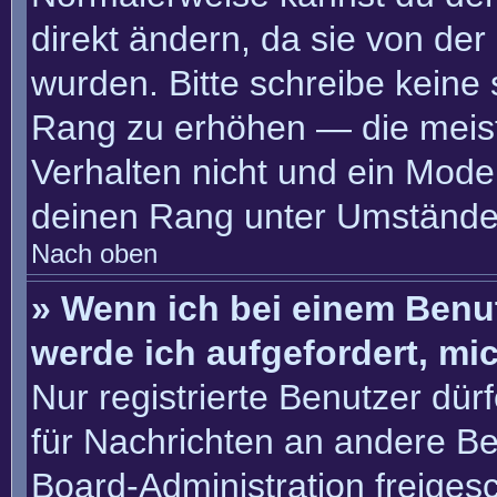
direkt ändern, da sie von der
wurden. Bitte schreibe keine
Rang zu erhöhen — die meis
Verhalten nicht und ein Moder
deinen Rang unter Umständen
Nach oben
» Wenn ich bei einem Benut
werde ich aufgefordert, m
Nur registrierte Benutzer dür
für Nachrichten an andere Ben
Board-Administration freige