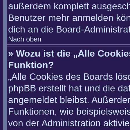
außerdem komplett ausgescha
Benutzer mehr anmelden könn
dich an die Board-Administrat
Nach oben
» Wozu ist die „Alle Cooki
Funktion?
„Alle Cookies des Boards lösc
phpBB erstellt hat und die d
angemeldet bleibst. Außerde
Funktionen, wie beispielswei
von der Administration aktivi