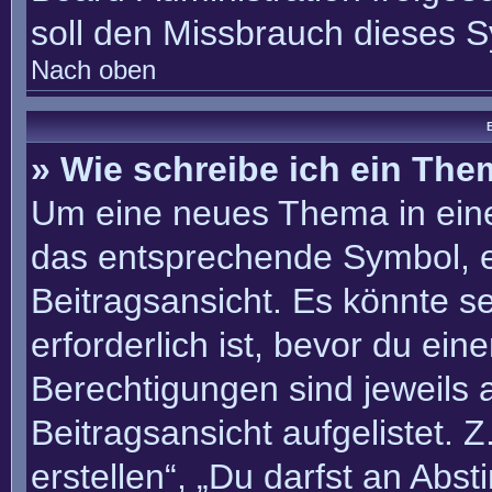
soll den Missbrauch dieses 
Nach oben
B
» Wie schreibe ich ein Th
Um eine neues Thema in eine
das entsprechende Symbol, e
Beitragsansicht. Es könnte se
erforderlich ist, bevor du ei
Berechtigungen sind jeweils
Beitragsansicht aufgelistet. 
erstellen“, „Du darfst an Ab