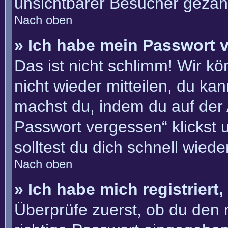
unsichtbarer Besucher gezähl
Nach oben
» Ich habe mein Passwort 
Das ist nicht schlimm! Wir kö
nicht wieder mitteilen, du ka
machst du, indem du auf der
Passwort vergessen“ klickst 
solltest du dich schnell wie
Nach oben
» Ich habe mich registriert
Überprüfe zuerst, ob du den