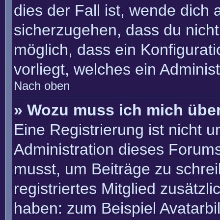
dies der Fall ist, wende dich
sicherzugehen, dass du nicht 
möglich, dass ein Konfigurat
vorliegt, welches ein Adminis
Nach oben
» Wozu muss ich mich über
Eine Registrierung ist nicht 
Administration dieses Forums 
musst, um Beiträge zu schreib
registriertes Mitglied zusätzl
haben: zum Beispiel Avatarbil