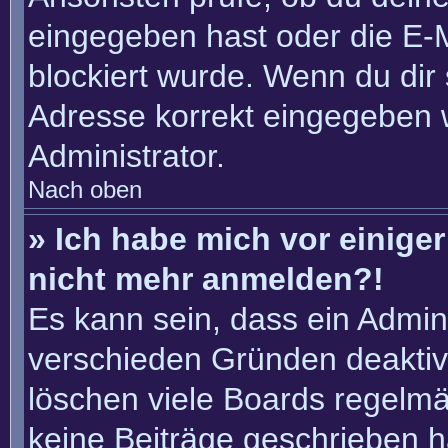
eingegeben hast oder die E-
blockiert wurde. Wenn du dir 
Adresse korrekt eingegeben 
Administrator.
Nach oben
» Ich habe mich vor einiger 
nicht mehr anmelden?!
Es kann sein, dass ein Admin
verschieden Gründen deaktiv
löschen viele Boards regelmäß
keine Beiträge geschrieben 