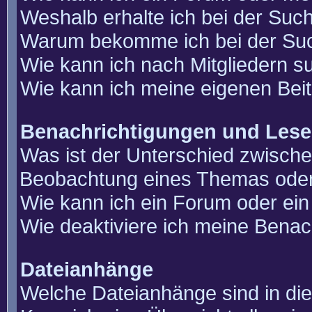
Weshalb erhalte ich bei der Suc
Warum bekomme ich bei der Such
Wie kann ich nach Mitgliedern 
Wie kann ich meine eigenen Bei
Benachrichtigungen und Lese
Was ist der Unterschied zwisch
Beobachtung eines Themas ode
Wie kann ich ein Forum oder e
Wie deaktiviere ich meine Benac
Dateianhänge
Welche Dateianhänge sind in di