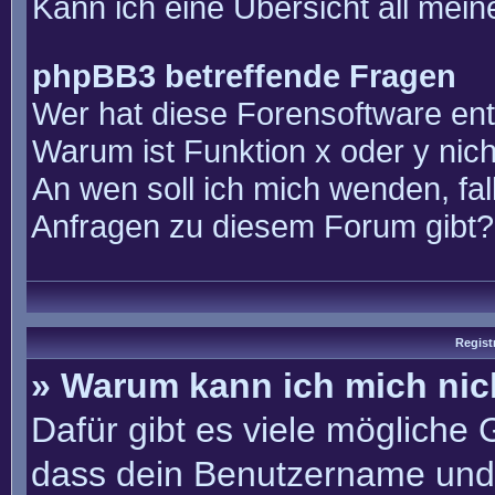
Kann ich eine Übersicht all mei
phpBB3 betreffende Fragen
Wer hat diese Forensoftware ent
Warum ist Funktion x oder y nich
An wen soll ich mich wenden, fal
Anfragen zu diesem Forum gibt?
Regist
» Warum kann ich mich ni
Dafür gibt es viele mögliche
dass dein Benutzername und 