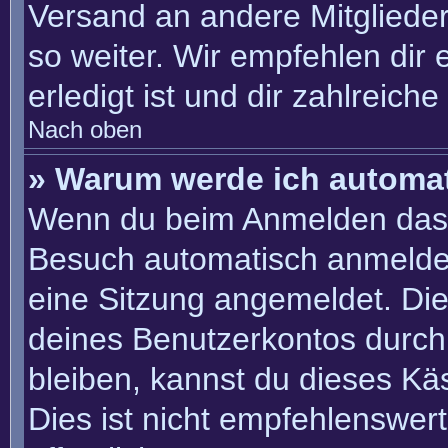
Versand an andere Mitglieder
so weiter. Wir empfehlen dir 
erledigt ist und dir zahlreiche 
Nach oben
» Warum werde ich automa
Wenn du beim Anmelden das 
Besuch automatisch anmelden“
eine Sitzung angemeldet. Di
deines Benutzerkontos durch
bleiben, kannst du dieses K
Dies ist nicht empfehlenswer