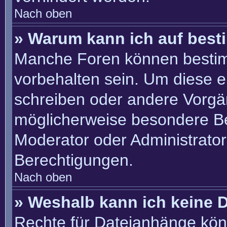
Nach oben
» Warum kann ich auf best
Manche Foren können besti
vorbehalten sein. Um diese e
schreiben oder andere Vorgä
möglicherweise besondere B
Moderator oder Administrato
Berechtigungen.
Nach oben
» Weshalb kann ich keine 
Rechte für Dateianhänge kön