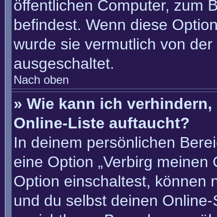
öffentlichen Computer, zum Be
befindest. Wenn diese Option
wurde sie vermutlich von der
ausgeschaltet.
Nach oben
» Wie kann ich verhindern
Online-Liste auftaucht?
In deinem persönlichen Berei
eine Option „Verbirg meinen 
Option einschaltest, können 
und du selbst deinen Online-