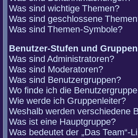
Was sind wichtige Themen?
Was sind geschlossene Themen
Was sind Themen-Symbole?
Benutzer-Stufen und Gruppen
Was sind Administratoren?
Was sind Moderatoren?
Was sind Benutzergruppen?
Wo finde ich die Benutzergruppen
Wie werde ich Gruppenleiter?
Weshalb werden verschiedene Be
Was ist eine Hauptgruppe?
Was bedeutet der „Das Team“-Lin