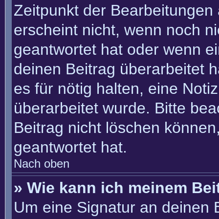
Zeitpunkt der Bearbeitungen 
erscheint nicht, wenn noch n
geantwortet hat oder wenn ei
deinen Beitrag überarbeitet h
es für nötig halten, eine Not
überarbeitet wurde. Bitte be
Beitrag nicht löschen können
geantwortet hat.
Nach oben
» Wie kann ich meinem Bei
Um eine Signatur an deinen 