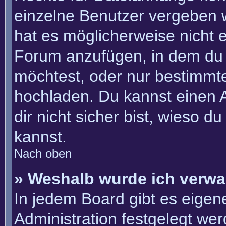
einzelne Benutzer vergeben 
hat es möglicherweise nicht 
Forum anzufügen, in dem du 
möchtest, oder nur bestimmt
hochladen. Du kannst einen Ad
dir nicht sicher bist, wieso 
kannst.
Nach oben
» Weshalb wurde ich verwa
In jedem Board gibt es eigen
Administration festgelegt we