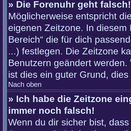
» Die Forenuhr geht falsch!
Möglicherweise entspricht die
eigenen Zeitzone. In diesem F
Bereich“ die für dich passend
...) festlegen. Die Zeitzone k
Benutzern geändert werden. W
ist dies ein guter Grund, dies 
Nach oben
» Ich habe die Zeitzone ein
immer noch falsch!
Wenn du dir sicher bist, dass