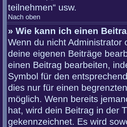
teilnehmen“ usw.
Nach oben
» Wie kann ich einen Beitr
Wenn du nicht Administrator 
deine eigenen Beiträge bearb
einen Beitrag bearbeiten, in
Symbol für den entsprechenden
dies nur für einen begrenzte
möglich. Wenn bereits jemand
hat, wird dein Beitrag in der
gekennzeichnet. Es wird sowo