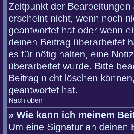
Zeitpunkt der Bearbeitungen 
erscheint nicht, wenn noch n
geantwortet hat oder wenn ei
deinen Beitrag überarbeitet h
es für nötig halten, eine Not
überarbeitet wurde. Bitte be
Beitrag nicht löschen können
geantwortet hat.
Nach oben
» Wie kann ich meinem Bei
Um eine Signatur an deinen 