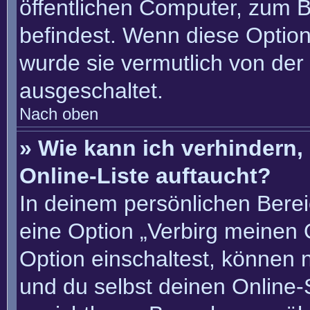
öffentlichen Computer, zum Be
befindest. Wenn diese Option
wurde sie vermutlich von der
ausgeschaltet.
Nach oben
» Wie kann ich verhindern
Online-Liste auftaucht?
In deinem persönlichen Berei
eine Option „Verbirg meinen 
Option einschaltest, können 
und du selbst deinen Online-