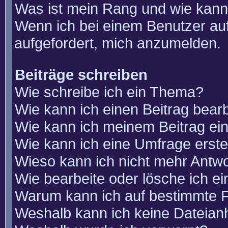
Was ist mein Rang und wie kann
Wenn ich bei einem Benutzer auf
aufgefordert, mich anzumelden.
Beiträge schreiben
Wie schreibe ich ein Thema?
Wie kann ich einen Beitrag bear
Wie kann ich meinem Beitrag ei
Wie kann ich eine Umfrage erste
Wieso kann ich nicht mehr Antwo
Wie bearbeite oder lösche ich e
Warum kann ich auf bestimmte F
Weshalb kann ich keine Dateia