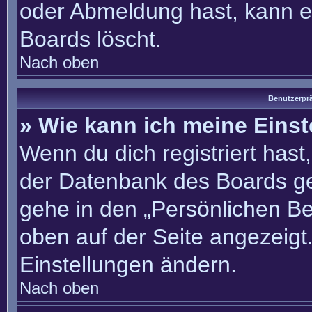
oder Abmeldung hast, kann e
Boards löscht.
Nach oben
Benutzerprä
» Wie kann ich meine Eins
Wenn du dich registriert hast
der Datenbank des Boards ge
gehe in den „Persönlichen Be
oben auf der Seite angezeigt.
Einstellungen ändern.
Nach oben