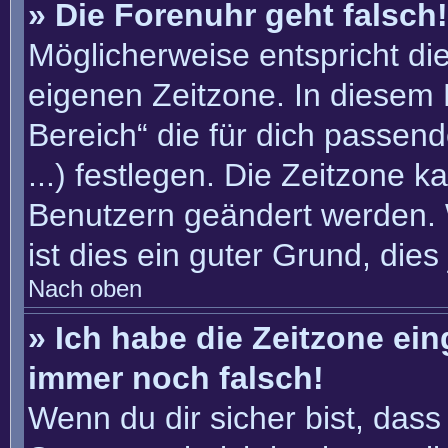
» Die Forenuhr geht falsch!
Möglicherweise entspricht die
eigenen Zeitzone. In diesem F
Bereich“ die für dich passend
...) festlegen. Die Zeitzone k
Benutzern geändert werden. W
ist dies ein guter Grund, dies 
Nach oben
» Ich habe die Zeitzone ein
immer noch falsch!
Wenn du dir sicher bist, dass