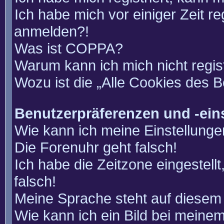
Ich habe mich vor einiger Zeit re
anmelden?!
Was ist COPPA?
Warum kann ich mich nicht regis
Wozu ist die „Alle Cookies des 
Benutzerpräferenzen und -ein
Wie kann ich meine Einstellung
Die Forenuhr geht falsch!
Ich habe die Zeitzone eingestell
falsch!
Meine Sprache steht auf diesem 
Wie kann ich ein Bild bei mein