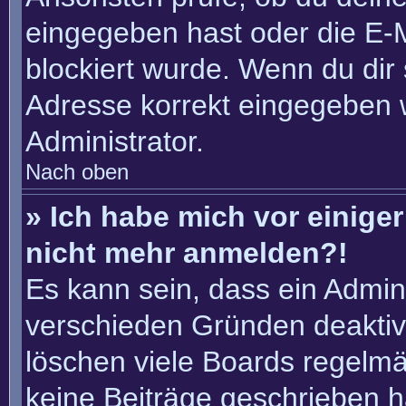
eingegeben hast oder die E-
blockiert wurde. Wenn du dir 
Adresse korrekt eingegeben 
Administrator.
Nach oben
» Ich habe mich vor einiger 
nicht mehr anmelden?!
Es kann sein, dass ein Admin
verschieden Gründen deaktiv
löschen viele Boards regelmäß
keine Beiträge geschrieben 