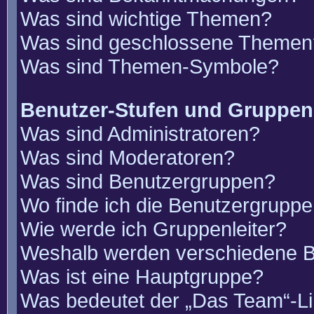
Was sind wichtige Themen?
Was sind geschlossene Themen
Was sind Themen-Symbole?
Benutzer-Stufen und Gruppen
Was sind Administratoren?
Was sind Moderatoren?
Was sind Benutzergruppen?
Wo finde ich die Benutzergruppen
Wie werde ich Gruppenleiter?
Weshalb werden verschiedene Be
Was ist eine Hauptgruppe?
Was bedeutet der „Das Team“-Lin