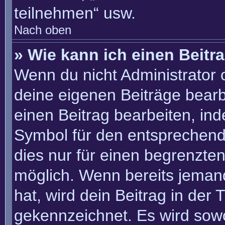
teilnehmen“ usw.
Nach oben
» Wie kann ich einen Beitr
Wenn du nicht Administrator 
deine eigenen Beiträge bearb
einen Beitrag bearbeiten, in
Symbol für den entsprechenden
dies nur für einen begrenzte
möglich. Wenn bereits jemand
hat, wird dein Beitrag in der
gekennzeichnet. Es wird sowo