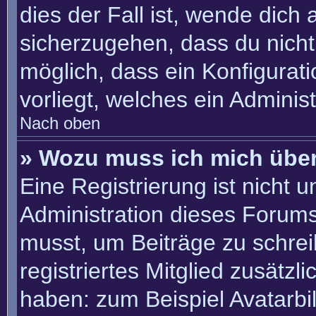
dies der Fall ist, wende dich
sicherzugehen, dass du nicht 
möglich, dass ein Konfigurat
vorliegt, welches ein Adminis
Nach oben
» Wozu muss ich mich über
Eine Registrierung ist nicht 
Administration dieses Forums 
musst, um Beiträge zu schreib
registriertes Mitglied zusätzl
haben: zum Beispiel Avatarbil