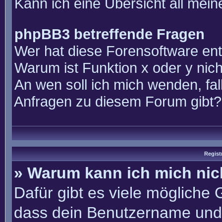
Kann ich eine Übersicht all mei
phpBB3 betreffende Fragen
Wer hat diese Forensoftware ent
Warum ist Funktion x oder y nich
An wen soll ich mich wenden, fal
Anfragen zu diesem Forum gibt?
Regist
» Warum kann ich mich ni
Dafür gibt es viele mögliche
dass dein Benutzername und 