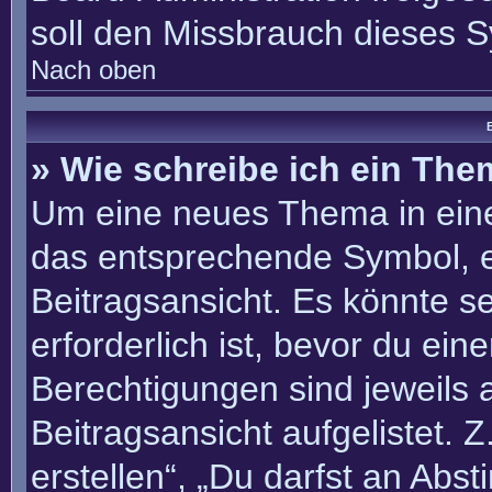
soll den Missbrauch dieses 
Nach oben
B
» Wie schreibe ich ein Th
Um eine neues Thema in eine
das entsprechende Symbol, e
Beitragsansicht. Es könnte se
erforderlich ist, bevor du ei
Berechtigungen sind jeweils
Beitragsansicht aufgelistet. 
erstellen“, „Du darfst an Ab