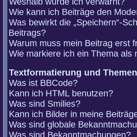
Weshalb wurde ich verwarnt?
Wie kann ich Beiträge den Mode
Was bewirkt die „Speichern“-Sch
Beitrags?
Warum muss mein Beitrag erst 
Wie markiere ich ein Thema als
Textformatierung und Theme
Was ist BBCode?
Kann ich HTML benutzen?
Was sind Smilies?
Kann ich Bilder in meine Beiträg
Was sind globale Bekanntmach
Was sind Bekanntmachungen?