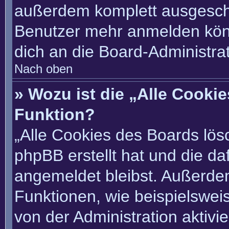
außerdem komplett ausgescha
Benutzer mehr anmelden könn
dich an die Board-Administrat
Nach oben
» Wozu ist die „Alle Cooki
Funktion?
„Alle Cookies des Boards lösc
phpBB erstellt hat und die d
angemeldet bleibst. Außerde
Funktionen, wie beispielswei
von der Administration aktivi