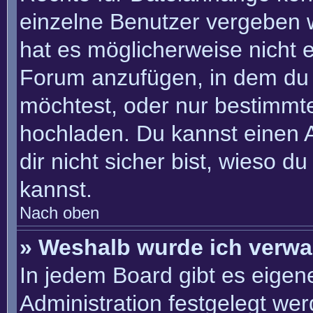
einzelne Benutzer vergeben 
hat es möglicherweise nicht 
Forum anzufügen, in dem du 
möchtest, oder nur bestimmt
hochladen. Du kannst einen Ad
dir nicht sicher bist, wieso 
kannst.
Nach oben
» Weshalb wurde ich verwa
In jedem Board gibt es eigen
Administration festgelegt we