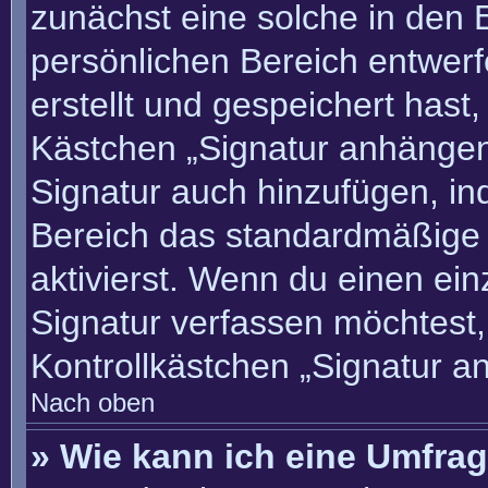
zunächst eine solche in den 
persönlichen Bereich entwer
erstellt und gespeichert hast
Kästchen „Signatur anhängen“
Signatur auch hinzufügen, i
Bereich das standardmäßige
aktivierst. Wenn du einen ei
Signatur verfassen möchtest,
Kontrollkästchen „Signatur a
Nach oben
» Wie kann ich eine Umfrag