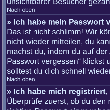
unsichtbarer Besucher gezähl
Nach oben
» Ich habe mein Passwort 
Das ist nicht schlimm! Wir kö
nicht wieder mitteilen, du ka
machst du, indem du auf der
Passwort vergessen“ klickst 
solltest du dich schnell wie
Nach oben
» Ich habe mich registriert
Überprüfe zuerst, ob du den