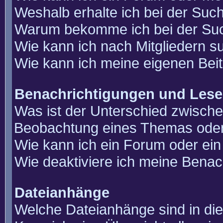
Weshalb erhalte ich bei der Suc
Warum bekomme ich bei der Such
Wie kann ich nach Mitgliedern 
Wie kann ich meine eigenen Bei
Benachrichtigungen und Lese
Was ist der Unterschied zwisch
Beobachtung eines Themas ode
Wie kann ich ein Forum oder e
Wie deaktiviere ich meine Benac
Dateianhänge
Welche Dateianhänge sind in di