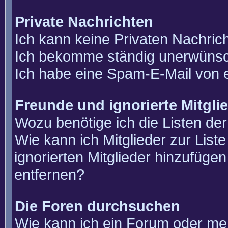
Private Nachrichten
Ich kann keine Privaten Nachric
Ich bekomme ständig unerwünsch
Ich habe eine Spam-E-Mail von e
Freunde und ignorierte Mitgli
Wozu benötige ich die Listen der
Wie kann ich Mitglieder zur List
ignorierten Mitglieder hinzufüge
entfernen?
Die Foren durchsuchen
Wie kann ich ein Forum oder m