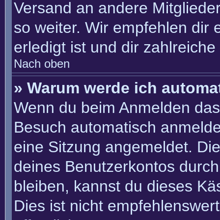
Versand an andere Mitglieder
so weiter. Wir empfehlen dir 
erledigt ist und dir zahlreiche 
Nach oben
» Warum werde ich automa
Wenn du beim Anmelden das 
Besuch automatisch anmelden“
eine Sitzung angemeldet. Di
deines Benutzerkontos durch
bleiben, kannst du dieses K
Dies ist nicht empfehlenswer