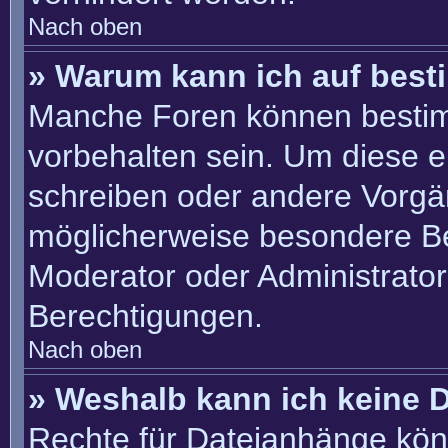
Nach oben
» Warum kann ich auf best
Manche Foren können besti
vorbehalten sein. Um diese e
schreiben oder andere Vorgä
möglicherweise besondere B
Moderator oder Administrato
Berechtigungen.
Nach oben
» Weshalb kann ich keine 
Rechte für Dateianhänge kön