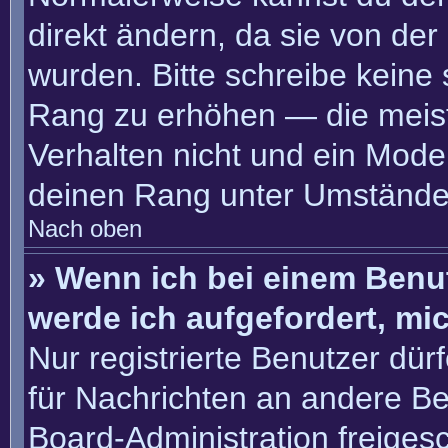
direkt ändern, da sie von der
wurden. Bitte schreibe keine
Rang zu erhöhen — die meis
Verhalten nicht und ein Moder
deinen Rang unter Umständen
Nach oben
» Wenn ich bei einem Benut
werde ich aufgefordert, m
Nur registrierte Benutzer dür
für Nachrichten an andere Ben
Board-Administration freige