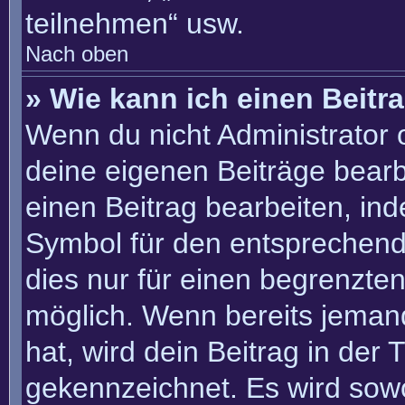
teilnehmen“ usw.
Nach oben
» Wie kann ich einen Beitr
Wenn du nicht Administrator 
deine eigenen Beiträge bearb
einen Beitrag bearbeiten, in
Symbol für den entsprechenden
dies nur für einen begrenzte
möglich. Wenn bereits jemand
hat, wird dein Beitrag in der
gekennzeichnet. Es wird sowo