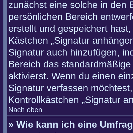
zunächst eine solche in den 
persönlichen Bereich entwer
erstellt und gespeichert hast
Kästchen „Signatur anhängen“
Signatur auch hinzufügen, i
Bereich das standardmäßige
aktivierst. Wenn du einen ei
Signatur verfassen möchtest,
Kontrollkästchen „Signatur a
Nach oben
» Wie kann ich eine Umfrag