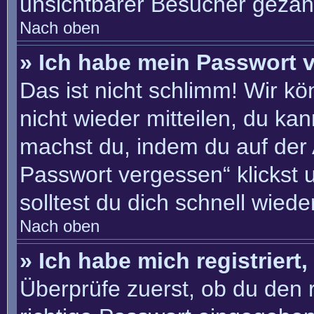
unsichtbarer Besucher gezähl
Nach oben
» Ich habe mein Passwort 
Das ist nicht schlimm! Wir kö
nicht wieder mitteilen, du ka
machst du, indem du auf der
Passwort vergessen“ klickst 
solltest du dich schnell wie
Nach oben
» Ich habe mich registriert
Überprüfe zuerst, ob du den