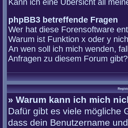
Kann ich eine Übersicht all mei
phpBB3 betreffende Fragen
Wer hat diese Forensoftware ent
Warum ist Funktion x oder y nich
An wen soll ich mich wenden, fal
Anfragen zu diesem Forum gibt?
Regist
» Warum kann ich mich ni
Dafür gibt es viele mögliche
dass dein Benutzername und 