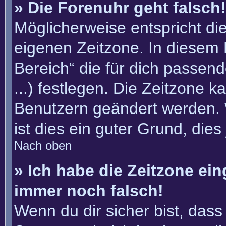
» Die Forenuhr geht falsch!
Möglicherweise entspricht die
eigenen Zeitzone. In diesem F
Bereich“ die für dich passend
...) festlegen. Die Zeitzone k
Benutzern geändert werden. W
ist dies ein guter Grund, dies 
Nach oben
» Ich habe die Zeitzone ein
immer noch falsch!
Wenn du dir sicher bist, dass