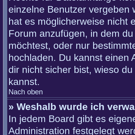
einzelne Benutzer vergeben 
hat es möglicherweise nicht 
Forum anzufügen, in dem du 
möchtest, oder nur bestimmt
hochladen. Du kannst einen Ad
dir nicht sicher bist, wieso 
kannst.
Nach oben
» Weshalb wurde ich verwa
In jedem Board gibt es eigen
Administration festgelegt we