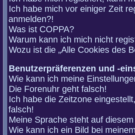
Ich habe mich vor einiger Zeit re
anmelden?!
Was ist COPPA?
Warum kann ich mich nicht regis
Wozu ist die „Alle Cookies des 
Benutzerpräferenzen und -ein
Wie kann ich meine Einstellung
Die Forenuhr geht falsch!
Ich habe die Zeitzone eingestell
falsch!
Meine Sprache steht auf diesem 
Wie kann ich ein Bild bei mein