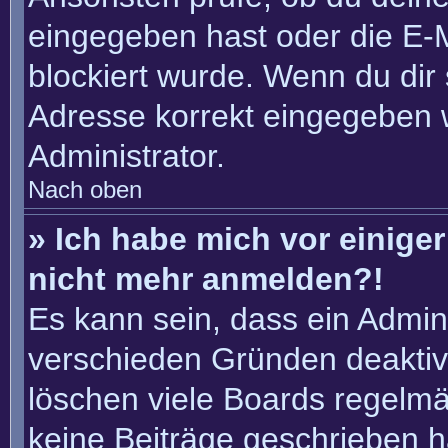
eingegeben hast oder die E-
blockiert wurde. Wenn du dir 
Adresse korrekt eingegeben 
Administrator.
Nach oben
» Ich habe mich vor einiger 
nicht mehr anmelden?!
Es kann sein, dass ein Admin
verschieden Gründen deaktiv
löschen viele Boards regelmäß
keine Beiträge geschrieben 