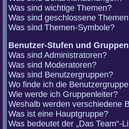
Was sind wichtige Themen?
Was sind geschlossene Themen
Was sind Themen-Symbole?
Benutzer-Stufen und Gruppen
Was sind Administratoren?
Was sind Moderatoren?
Was sind Benutzergruppen?
Wo finde ich die Benutzergruppen
Wie werde ich Gruppenleiter?
Weshalb werden verschiedene Be
Was ist eine Hauptgruppe?
Was bedeutet der „Das Team“-Lin