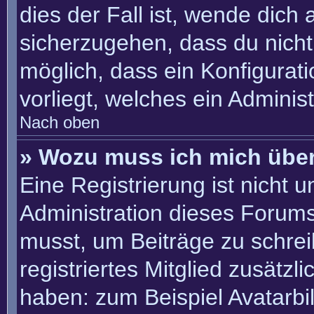
dies der Fall ist, wende dich
sicherzugehen, dass du nicht 
möglich, dass ein Konfigurat
vorliegt, welches ein Adminis
Nach oben
» Wozu muss ich mich über
Eine Registrierung ist nicht 
Administration dieses Forums 
musst, um Beiträge zu schreib
registriertes Mitglied zusätzl
haben: zum Beispiel Avatarbil