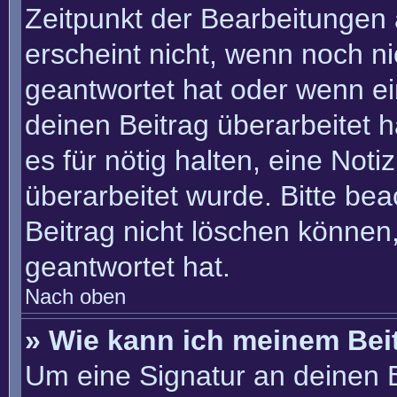
Zeitpunkt der Bearbeitungen 
erscheint nicht, wenn noch n
geantwortet hat oder wenn ei
deinen Beitrag überarbeitet h
es für nötig halten, eine Not
überarbeitet wurde. Bitte be
Beitrag nicht löschen können
geantwortet hat.
Nach oben
» Wie kann ich meinem Bei
Um eine Signatur an deinen 