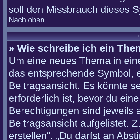
soll den Missbrauch dieses 
Nach oben
B
» Wie schreibe ich ein Th
Um eine neues Thema in eine
das entsprechende Symbol, e
Beitragsansicht. Es könnte se
erforderlich ist, bevor du ei
Berechtigungen sind jeweils
Beitragsansicht aufgelistet. 
erstellen“, „Du darfst an Ab