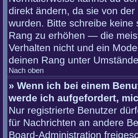
direkt ändern, da sie von der
wurden. Bitte schreibe keine
Rang zu erhöhen — die meis
Verhalten nicht und ein Moder
deinen Rang unter Umständen
Nach oben
» Wenn ich bei einem Benut
werde ich aufgefordert, m
Nur registrierte Benutzer dür
für Nachrichten an andere Ben
Board-Administration freige