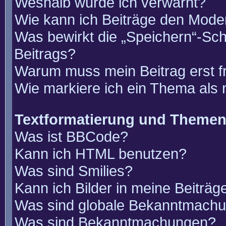
Weshalb wurde ich verwarnt?
Wie kann ich Beiträge den Mode
Was bewirkt die „Speichern“-Sch
Beitrags?
Warum muss mein Beitrag erst 
Wie markiere ich ein Thema als
Textformatierung und Theme
Was ist BBCode?
Kann ich HTML benutzen?
Was sind Smilies?
Kann ich Bilder in meine Beiträg
Was sind globale Bekanntmach
Was sind Bekanntmachungen?