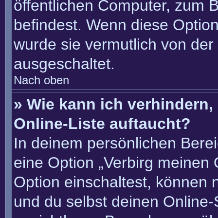
öffentlichen Computer, zum Be
befindest. Wenn diese Option
wurde sie vermutlich von der
ausgeschaltet.
Nach oben
» Wie kann ich verhindern
Online-Liste auftaucht?
In deinem persönlichen Berei
eine Option „Verbirg meinen 
Option einschaltest, können 
und du selbst deinen Online-