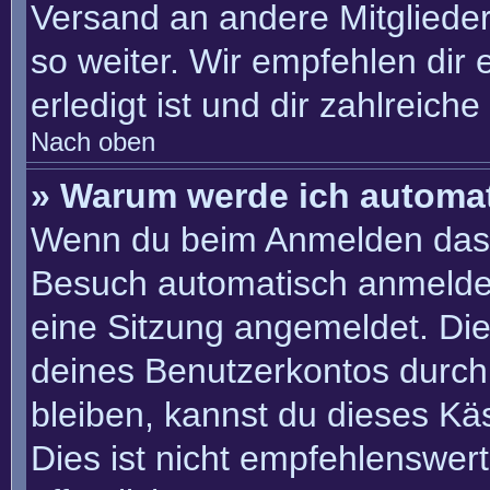
Versand an andere Mitglieder
so weiter. Wir empfehlen dir 
erledigt ist und dir zahlreiche 
Nach oben
» Warum werde ich automa
Wenn du beim Anmelden das 
Besuch automatisch anmelden“
eine Sitzung angemeldet. Di
deines Benutzerkontos durch
bleiben, kannst du dieses K
Dies ist nicht empfehlenswer