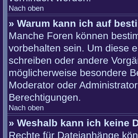
Nach oben
» Warum kann ich auf best
Manche Foren können besti
vorbehalten sein. Um diese e
schreiben oder andere Vorgä
möglicherweise besondere B
Moderator oder Administrato
Berechtigungen.
Nach oben
» Weshalb kann ich keine 
Rechte für Dateianhänge kön