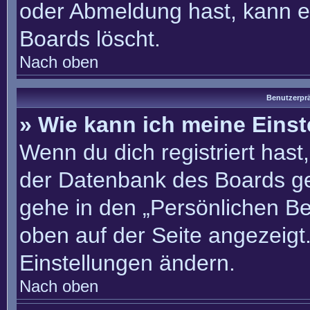
oder Abmeldung hast, kann e
Boards löscht.
Nach oben
Benutzerprä
» Wie kann ich meine Eins
Wenn du dich registriert hast
der Datenbank des Boards ge
gehe in den „Persönlichen Be
oben auf der Seite angezeigt.
Einstellungen ändern.
Nach oben