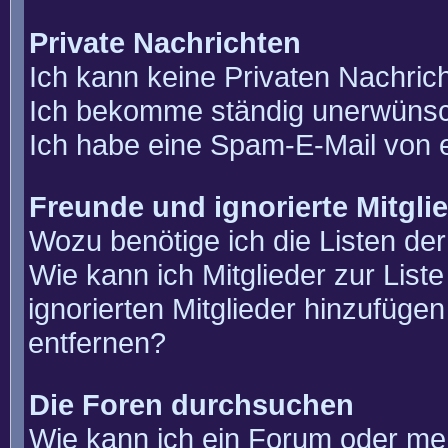
Private Nachrichten
Ich kann keine Privaten Nachric
Ich bekomme ständig unerwünsch
Ich habe eine Spam-E-Mail von e
Freunde und ignorierte Mitgli
Wozu benötige ich die Listen der
Wie kann ich Mitglieder zur List
ignorierten Mitglieder hinzufüge
entfernen?
Die Foren durchsuchen
Wie kann ich ein Forum oder m