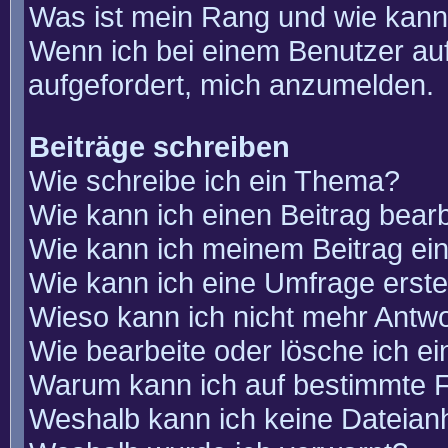
Was ist mein Rang und wie kann
Wenn ich bei einem Benutzer auf
aufgefordert, mich anzumelden.
Beiträge schreiben
Wie schreibe ich ein Thema?
Wie kann ich einen Beitrag bear
Wie kann ich meinem Beitrag ei
Wie kann ich eine Umfrage erste
Wieso kann ich nicht mehr Antwo
Wie bearbeite oder lösche ich e
Warum kann ich auf bestimmte F
Weshalb kann ich keine Dateia