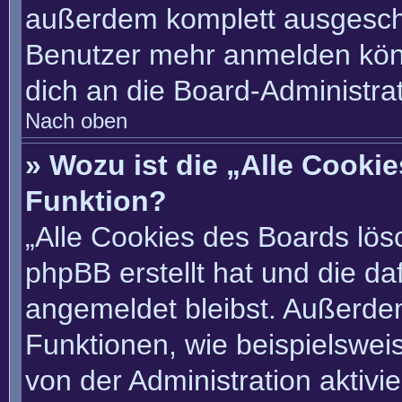
außerdem komplett ausgescha
Benutzer mehr anmelden könn
dich an die Board-Administrat
Nach oben
» Wozu ist die „Alle Cooki
Funktion?
„Alle Cookies des Boards lösc
phpBB erstellt hat und die d
angemeldet bleibst. Außerde
Funktionen, wie beispielswei
von der Administration aktivi