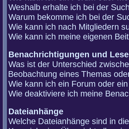
Weshalb erhalte ich bei der Suc
Warum bekomme ich bei der Such
Wie kann ich nach Mitgliedern 
Wie kann ich meine eigenen Bei
Benachrichtigungen und Lese
Was ist der Unterschied zwisch
Beobachtung eines Themas ode
Wie kann ich ein Forum oder e
Wie deaktiviere ich meine Benac
Dateianhänge
Welche Dateianhänge sind in di