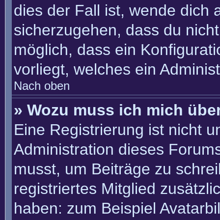
dies der Fall ist, wende dich
sicherzugehen, dass du nicht 
möglich, dass ein Konfigurat
vorliegt, welches ein Adminis
Nach oben
» Wozu muss ich mich über
Eine Registrierung ist nicht 
Administration dieses Forums 
musst, um Beiträge zu schreib
registriertes Mitglied zusätzl
haben: zum Beispiel Avatarbil