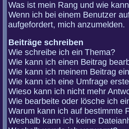
Was ist mein Rang und wie kann
Wenn ich bei einem Benutzer auf
aufgefordert, mich anzumelden.
Beiträge schreiben
Wie schreibe ich ein Thema?
Wie kann ich einen Beitrag bear
Wie kann ich meinem Beitrag ei
Wie kann ich eine Umfrage erste
Wieso kann ich nicht mehr Antwo
Wie bearbeite oder lösche ich e
Warum kann ich auf bestimmte F
Weshalb kann ich keine Dateia