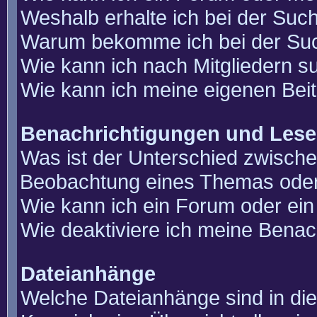
Weshalb erhalte ich bei der Suc
Warum bekomme ich bei der Such
Wie kann ich nach Mitgliedern 
Wie kann ich meine eigenen Bei
Benachrichtigungen und Lese
Was ist der Unterschied zwisch
Beobachtung eines Themas ode
Wie kann ich ein Forum oder e
Wie deaktiviere ich meine Benac
Dateianhänge
Welche Dateianhänge sind in di