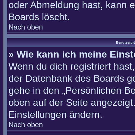
oder Abmeldung hast, kann e
Boards löscht.
Nach oben
Benutzerprä
» Wie kann ich meine Eins
Wenn du dich registriert hast
der Datenbank des Boards ge
gehe in den „Persönlichen Be
oben auf der Seite angezeigt.
Einstellungen ändern.
Nach oben