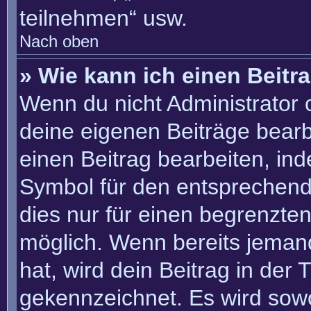
teilnehmen“ usw.
Nach oben
» Wie kann ich einen Beitr
Wenn du nicht Administrator 
deine eigenen Beiträge bearb
einen Beitrag bearbeiten, in
Symbol für den entsprechenden
dies nur für einen begrenzte
möglich. Wenn bereits jemand
hat, wird dein Beitrag in der
gekennzeichnet. Es wird sowo