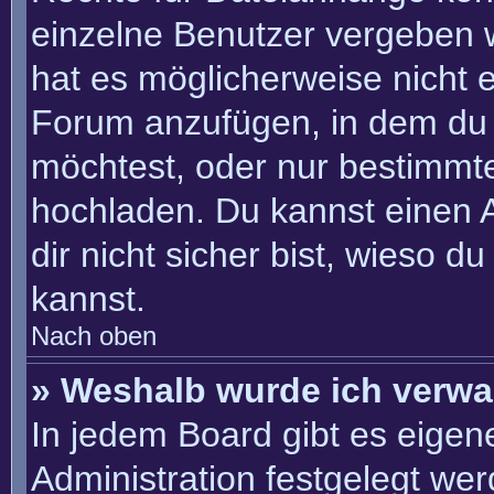
einzelne Benutzer vergeben 
hat es möglicherweise nicht 
Forum anzufügen, in dem du 
möchtest, oder nur bestimmt
hochladen. Du kannst einen Ad
dir nicht sicher bist, wieso 
kannst.
Nach oben
» Weshalb wurde ich verwa
In jedem Board gibt es eigen
Administration festgelegt we