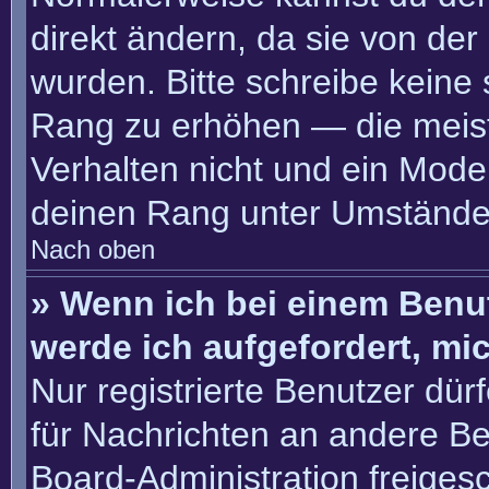
direkt ändern, da sie von der
wurden. Bitte schreibe keine
Rang zu erhöhen — die meis
Verhalten nicht und ein Moder
deinen Rang unter Umständen
Nach oben
» Wenn ich bei einem Benut
werde ich aufgefordert, m
Nur registrierte Benutzer dür
für Nachrichten an andere Ben
Board-Administration freige