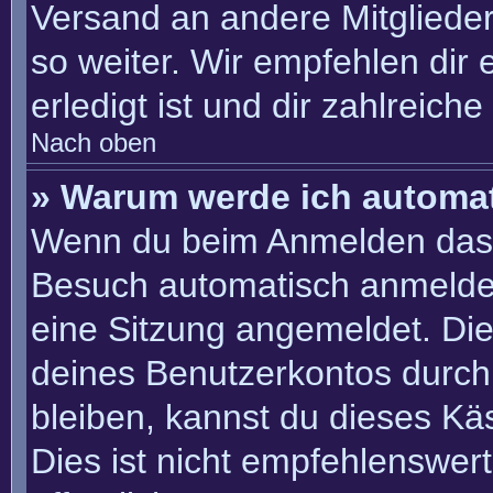
Versand an andere Mitglieder
so weiter. Wir empfehlen dir 
erledigt ist und dir zahlreiche 
Nach oben
» Warum werde ich automa
Wenn du beim Anmelden das 
Besuch automatisch anmelden“
eine Sitzung angemeldet. Di
deines Benutzerkontos durch
bleiben, kannst du dieses K
Dies ist nicht empfehlenswer