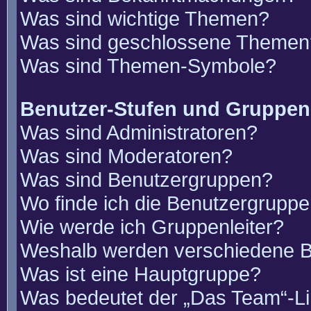
Was sind wichtige Themen?
Was sind geschlossene Themen
Was sind Themen-Symbole?
Benutzer-Stufen und Gruppen
Was sind Administratoren?
Was sind Moderatoren?
Was sind Benutzergruppen?
Wo finde ich die Benutzergruppen
Wie werde ich Gruppenleiter?
Weshalb werden verschiedene Be
Was ist eine Hauptgruppe?
Was bedeutet der „Das Team“-Lin