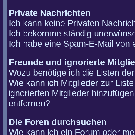
Private Nachrichten
Ich kann keine Privaten Nachric
Ich bekomme ständig unerwünsch
Ich habe eine Spam-E-Mail von e
Freunde und ignorierte Mitgli
Wozu benötige ich die Listen der
Wie kann ich Mitglieder zur List
ignorierten Mitglieder hinzufüge
entfernen?
Die Foren durchsuchen
Wie kann ich ein Forum oder m