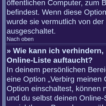
öffentlichen Computer, zum Be
befindest. Wenn diese Option
wurde sie vermutlich von der
ausgeschaltet.
Nach oben
» Wie kann ich verhindern
Online-Liste auftaucht?
In deinem persönlichen Berei
eine Option „Verbirg meinen 
Option einschaltest, können 
und du selbst deinen Online-