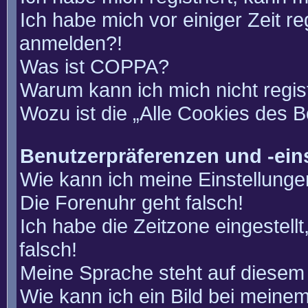
Ich habe mich vor einiger Zeit re
anmelden?!
Was ist COPPA?
Warum kann ich mich nicht regis
Wozu ist die „Alle Cookies des 
Benutzerpräferenzen und -ein
Wie kann ich meine Einstellung
Die Forenuhr geht falsch!
Ich habe die Zeitzone eingestell
falsch!
Meine Sprache steht auf diesem 
Wie kann ich ein Bild bei mein