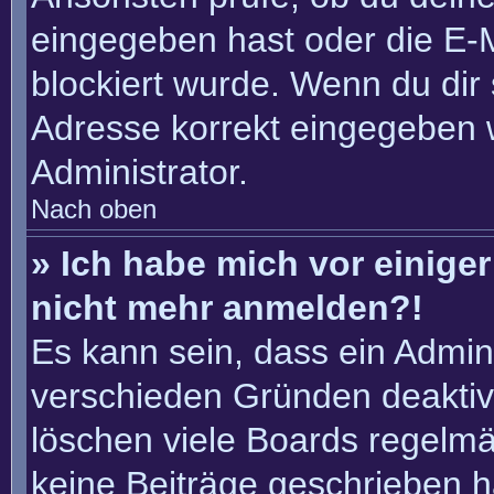
eingegeben hast oder die E-
blockiert wurde. Wenn du dir 
Adresse korrekt eingegeben 
Administrator.
Nach oben
» Ich habe mich vor einiger 
nicht mehr anmelden?!
Es kann sein, dass ein Admin
verschieden Gründen deaktiv
löschen viele Boards regelmäß
keine Beiträge geschrieben 