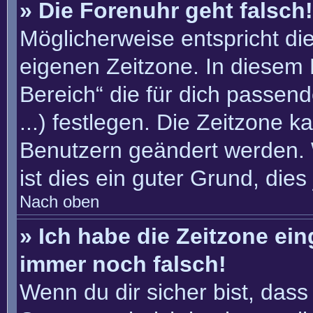
» Die Forenuhr geht falsch!
Möglicherweise entspricht die
eigenen Zeitzone. In diesem F
Bereich“ die für dich passend
...) festlegen. Die Zeitzone k
Benutzern geändert werden. W
ist dies ein guter Grund, dies 
Nach oben
» Ich habe die Zeitzone ein
immer noch falsch!
Wenn du dir sicher bist, dass