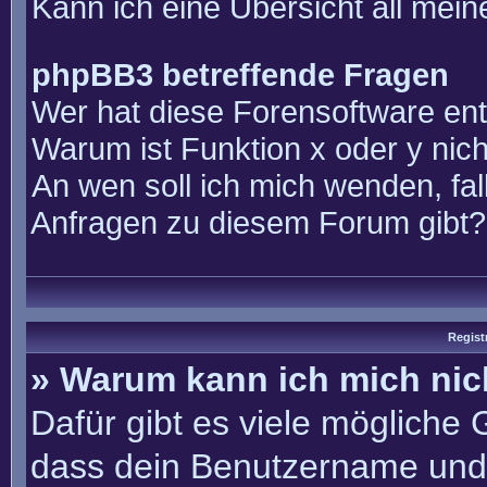
Kann ich eine Übersicht all mei
phpBB3 betreffende Fragen
Wer hat diese Forensoftware ent
Warum ist Funktion x oder y nich
An wen soll ich mich wenden, fal
Anfragen zu diesem Forum gibt?
Regist
» Warum kann ich mich ni
Dafür gibt es viele mögliche
dass dein Benutzername und 