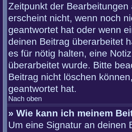
Zeitpunkt der Bearbeitungen 
erscheint nicht, wenn noch n
geantwortet hat oder wenn ei
deinen Beitrag überarbeitet h
es für nötig halten, eine Not
überarbeitet wurde. Bitte be
Beitrag nicht löschen können
geantwortet hat.
Nach oben
» Wie kann ich meinem Bei
Um eine Signatur an deinen 