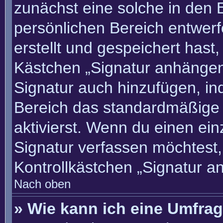
zunächst eine solche in den 
persönlichen Bereich entwer
erstellt und gespeichert hast
Kästchen „Signatur anhängen“
Signatur auch hinzufügen, i
Bereich das standardmäßige
aktivierst. Wenn du einen ei
Signatur verfassen möchtest,
Kontrollkästchen „Signatur a
Nach oben
» Wie kann ich eine Umfrag