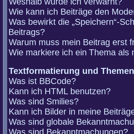
Weshalb wurde ich verwarnt?
Wie kann ich Beiträge den Mode
Was bewirkt die „Speichern“-Sch
Beitrags?
Warum muss mein Beitrag erst 
Wie markiere ich ein Thema als
Textformatierung und Theme
Was ist BBCode?
Kann ich HTML benutzen?
Was sind Smilies?
Kann ich Bilder in meine Beiträg
Was sind globale Bekanntmach
Was sind Bekanntmachungen?