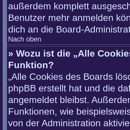
außerdem komplett ausgescha
Benutzer mehr anmelden könn
dich an die Board-Administrat
Nach oben
» Wozu ist die „Alle Cooki
Funktion?
„Alle Cookies des Boards lösc
phpBB erstellt hat und die d
angemeldet bleibst. Außerde
Funktionen, wie beispielswei
von der Administration aktivi