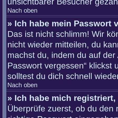
unsichtbarer Besucher gezähl
Nach oben
» Ich habe mein Passwort 
Das ist nicht schlimm! Wir kö
nicht wieder mitteilen, du ka
machst du, indem du auf der
Passwort vergessen“ klickst 
solltest du dich schnell wie
Nach oben
» Ich habe mich registriert
Überprüfe zuerst, ob du den