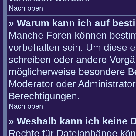
Nach oben
» Warum kann ich auf best
Manche Foren können besti
vorbehalten sein. Um diese e
schreiben oder andere Vorgä
möglicherweise besondere B
Moderator oder Administrato
Berechtigungen.
Nach oben
» Weshalb kann ich keine 
Rechte für Dateianhänge kön