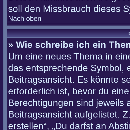
soll den Missbrauch dieses 
Nach oben
B
» Wie schreibe ich ein Th
Um eine neues Thema in eine
das entsprechende Symbol, e
Beitragsansicht. Es könnte se
erforderlich ist, bevor du ei
Berechtigungen sind jeweils
Beitragsansicht aufgelistet. 
erstellen“, „Du darfst an Ab